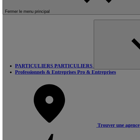
Fermer le menu principal
PARTICULIERS
PARTICULIERS
Professionnels & Entreprises
Pro & Entreprises
Trouver une agence