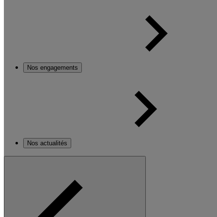
Nos engagements
Nos actualités