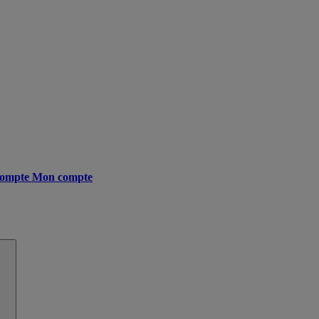
ompte
Mon compte