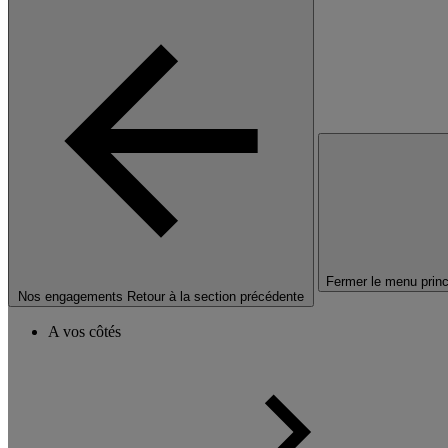
Fermer le menu princ
Nos engagements
Retour à la section précédente
A vos côtés