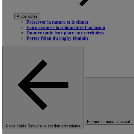
A vos côtés
Préserver la nature et le climat
Faire avancer la solidarité et l'inclusion
Donner toute leur place aux territoires
Porter l'élan du rugby féminin
Fermer le menu principal
A vos côtés
Retour à la section précédente