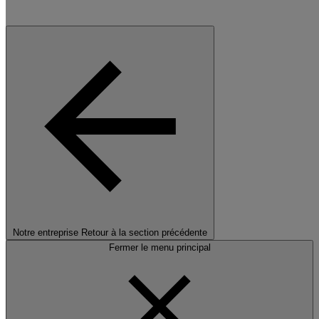
Notre entreprise
Retour à la section précédente
Fermer le menu principal