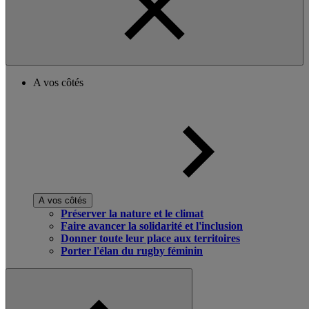
A vos côtés
A vos côtés
Préserver la nature et le climat
Faire avancer la solidarité et l'inclusion
Donner toute leur place aux territoires
Porter l'élan du rugby féminin