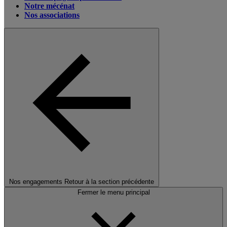
Notre mécénat
Nos associations
Nos engagements
Retour à la section précédente
Fermer le menu principal