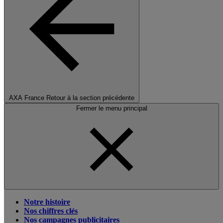
AXA France
Retour à la section précédente
Fermer le menu principal
Notre histoire
Nos chiffres clés
Nos campagnes publicitaires