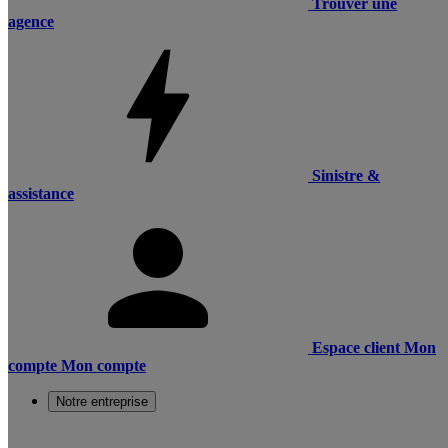
Trouver une
agence
Sinistre &
assistance
Espace client
Mon
compte
Mon compte
Notre entreprise