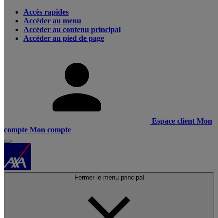
Accès rapides
Accéder au menu
Accéder au contenu principal
Accéder au pied de page
Espace client
Mon
compte
Mon compte
Fermer le menu principal