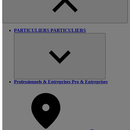
PARTICULIERS
PARTICULIERS
Professionnels & Entreprises
Pro & Entreprises