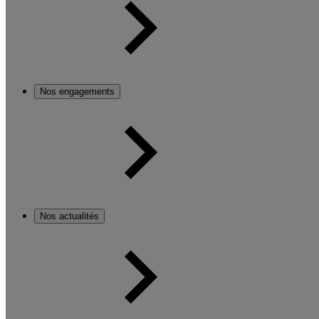
Nos engagements
Nos actualités