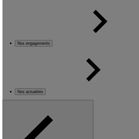
Nos engagements
Nos actualités