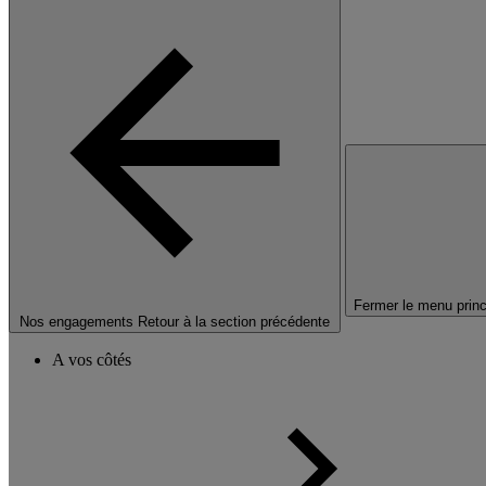
Fermer le menu princ
Nos engagements
Retour à la section précédente
A vos côtés