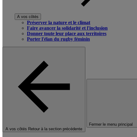
A vos côtés
Préserver la nature et le climat
Faire avancer la solidarité et l'inclusion
Donner toute leur place aux territoires
Porter l'élan du rugby féminin
Fermer le menu principal
A vos côtés
Retour à la section précédente