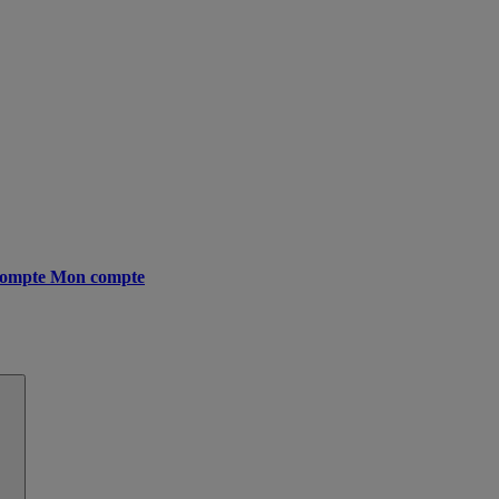
ompte
Mon compte