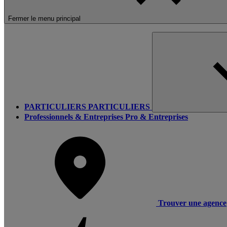
Fermer le menu principal
PARTICULIERS
PARTICULIERS
Professionnels & Entreprises
Pro & Entreprises
Trouver une agence