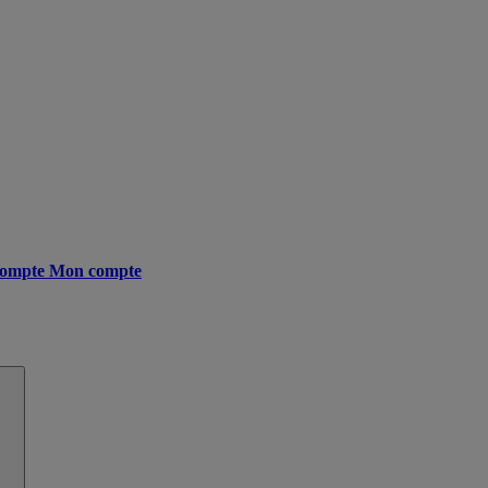
ompte
Mon compte