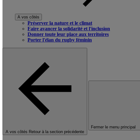
A vos côtés
Préserver la nature et le climat
Faire avancer la solidarité et l'inclusion
Donner toute leur place aux territoires
Porter l'élan du rugby féminin
Fermer le menu principal
A vos côtés
Retour à la section précédente