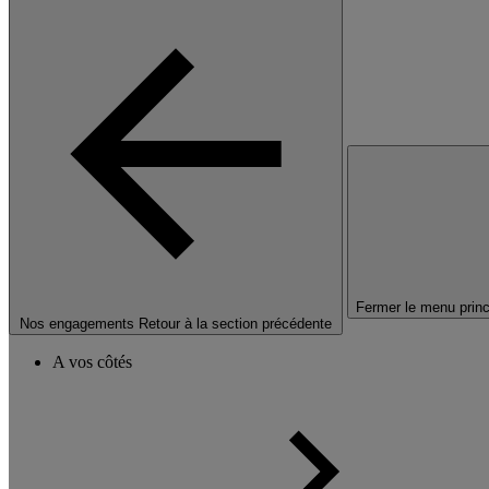
Fermer le menu princ
Nos engagements
Retour à la section précédente
A vos côtés