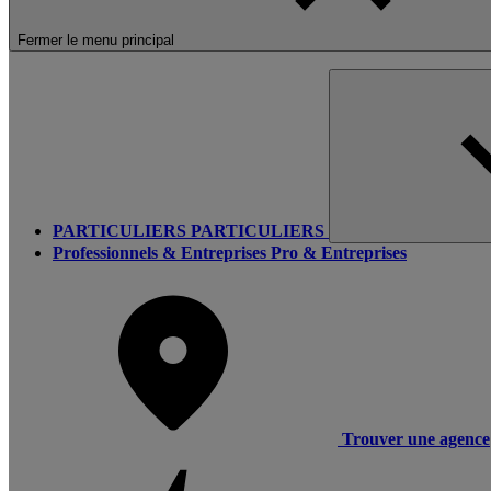
Fermer le menu principal
PARTICULIERS
PARTICULIERS
Professionnels & Entreprises
Pro & Entreprises
Trouver une agence