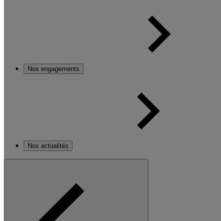
Nos engagements
Nos actualités