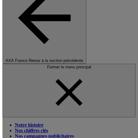
AXA France
Retour à la section précédente
Fermer le menu principal
Notre histoire
Nos chiffres clés
Nos campagnes publicitaires