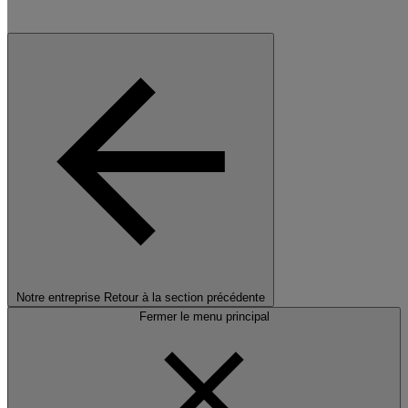
Notre entreprise
Retour à la section précédente
Fermer le menu principal