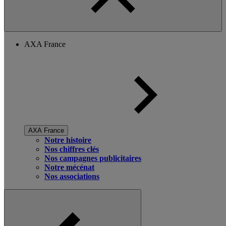
AXA France
AXA France
Notre histoire
Nos chiffres clés
Nos campagnes publicitaires
Notre mécénat
Nos associations