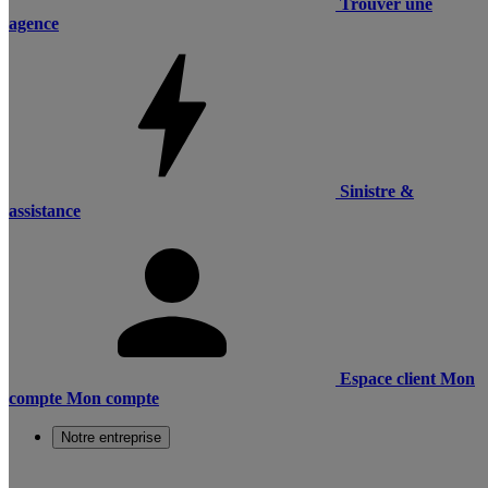
Trouver une
agence
Sinistre &
assistance
Espace client
Mon
compte
Mon compte
Notre entreprise