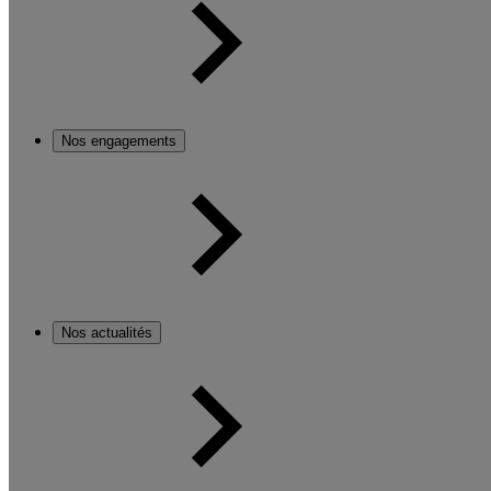
Nos engagements
Nos actualités