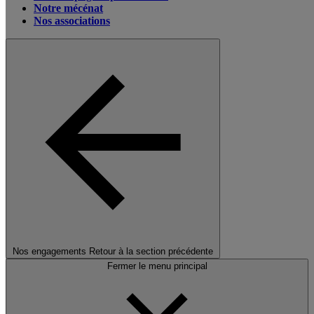
Notre mécénat
Nos associations
Nos engagements
Retour à la section précédente
Fermer le menu principal