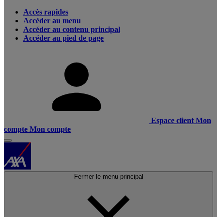
Accès rapides
Accéder au menu
Accéder au contenu principal
Accéder au pied de page
Espace client
Mon
compte
Mon compte
Fermer le menu principal