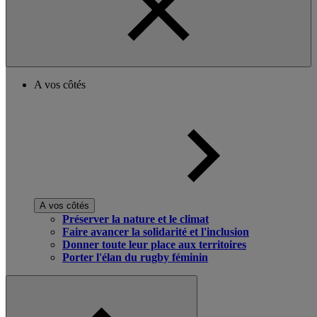
A vos côtés
A vos côtés
Préserver la nature et le climat
Faire avancer la solidarité et l'inclusion
Donner toute leur place aux territoires
Porter l'élan du rugby féminin