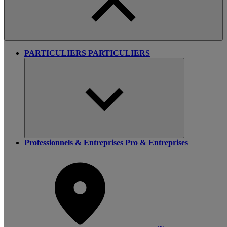
PARTICULIERS
PARTICULIERS
Professionnels & Entreprises
Pro & Entreprises