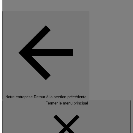
Notre entreprise
Retour à la section précédente
Fermer le menu principal