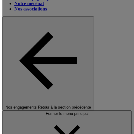
Notre mécénat
Nos associations
Nos engagements
Retour à la section précédente
Fermer le menu principal