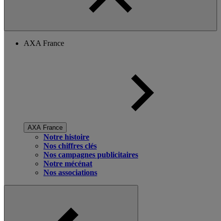
AXA France
AXA France
Notre histoire
Nos chiffres clés
Nos campagnes publicitaires
Notre mécénat
Nos associations