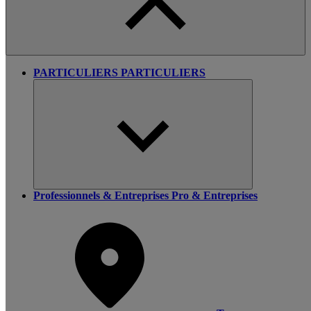
PARTICULIERS
PARTICULIERS
Professionnels & Entreprises
Pro & Entreprises