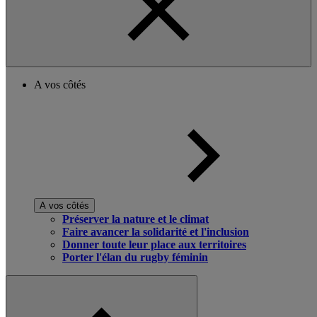
A vos côtés
A vos côtés
Préserver la nature et le climat
Faire avancer la solidarité et l'inclusion
Donner toute leur place aux territoires
Porter l'élan du rugby féminin