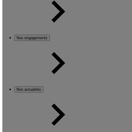
Nos engagements
Nos actualités