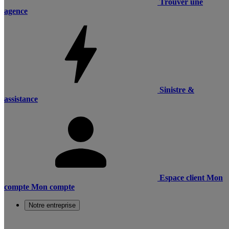
Trouver une
agence
Sinistre &
assistance
Espace client
Mon
compte
Mon compte
Notre entreprise