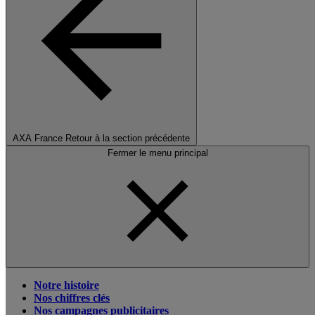
AXA France
Retour à la section précédente
Fermer le menu principal
Notre histoire
Nos chiffres clés
Nos campagnes publicitaires