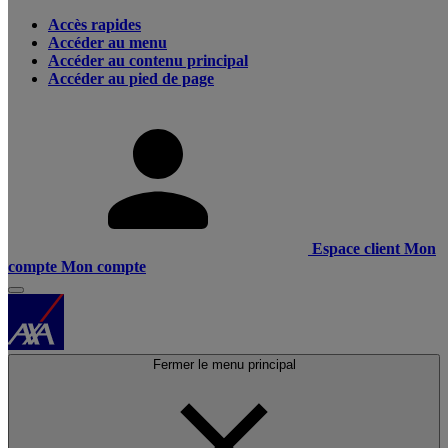
Accès rapides
Accéder au menu
Accéder au contenu principal
Accéder au pied de page
Espace client
Mon
compte
Mon compte
Fermer le menu principal