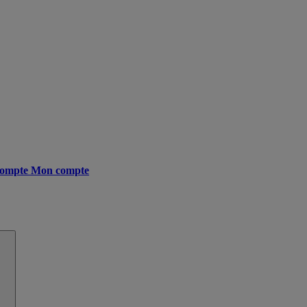
ompte
Mon compte