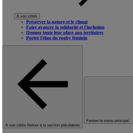
A vos côtés
Préserver la nature et le climat
Faire avancer la solidarité et l'inclusion
Donner toute leur place aux territoires
Porter l'élan du rugby féminin
Fermer le menu principal
A vos côtés
Retour à la section précédente