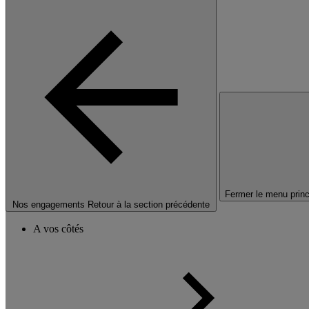
Fermer le menu princ
Nos engagements
Retour à la section précédente
A vos côtés