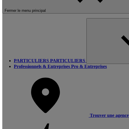
Fermer le menu principal
PARTICULIERS
PARTICULIERS
Professionnels & Entreprises
Pro & Entreprises
Trouver une agence