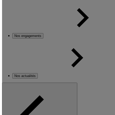
Nos engagements
Nos actualités