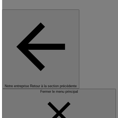
Notre entreprise
Retour à la section précédente
Fermer le menu principal