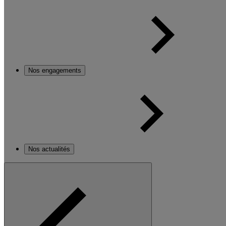
Nos engagements
Nos actualités