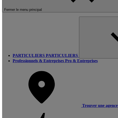
Fermer le menu principal
PARTICULIERS
PARTICULIERS
Professionnels & Entreprises
Pro & Entreprises
Trouver une agence