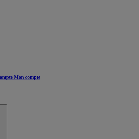
ompte
Mon compte