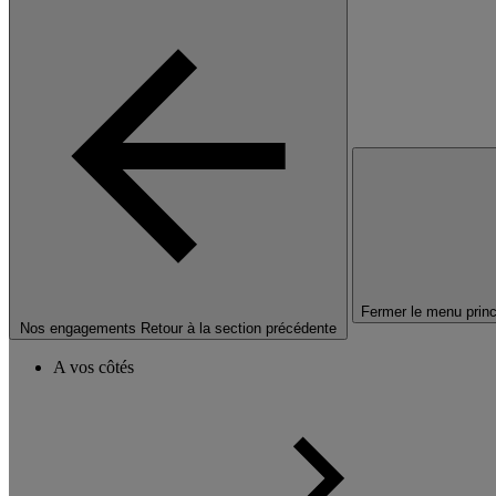
Fermer le menu princ
Nos engagements
Retour à la section précédente
A vos côtés