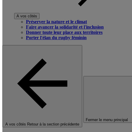
A vos côtés
Préserver la nature et le climat
Faire avancer la solidarité et l'inclusion
Donner toute leur place aux territoires
Porter l'élan du rugby féminin
Fermer le menu principal
A vos côtés
Retour à la section précédente