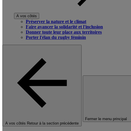
A vos côtés
Préserver la nature et le climat
Faire avancer la solidarité et l'inclusion
Donner toute leur place aux territoires
Porter l'élan du rugby féminin
Fermer le menu principal
A vos côtés
Retour à la section précédente