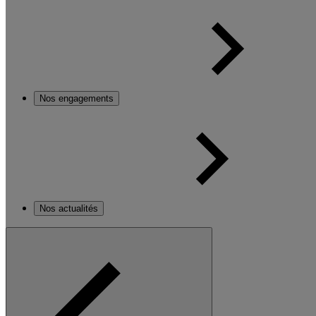
Nos engagements
Nos actualités