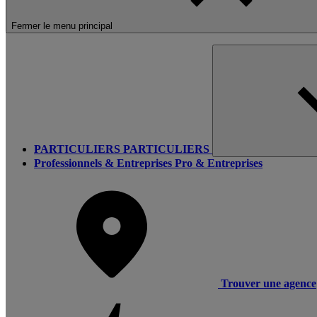
Fermer le menu principal
PARTICULIERS
PARTICULIERS
Professionnels & Entreprises
Pro & Entreprises
Trouver une agence