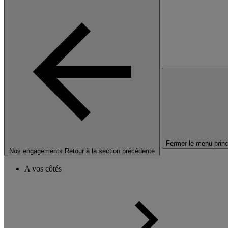
Fermer le menu princ
Nos engagements
Retour à la section précédente
A vos côtés