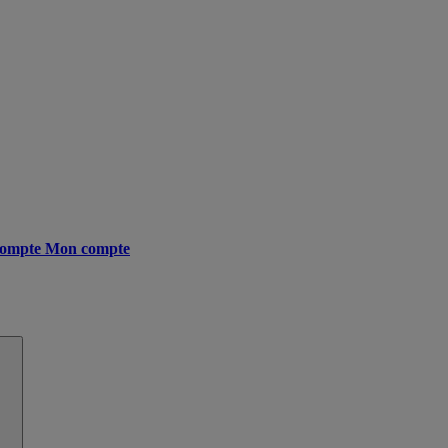
ompte
Mon compte