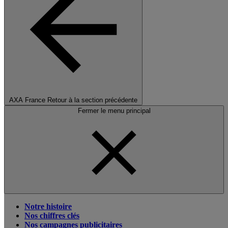
AXA France
Retour à la section précédente
Fermer le menu principal
Notre histoire
Nos chiffres clés
Nos campagnes publicitaires