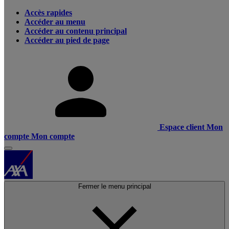
Accès rapides
Accéder au menu
Accéder au contenu principal
Accéder au pied de page
Espace client
Mon
compte
Mon compte
Fermer le menu principal