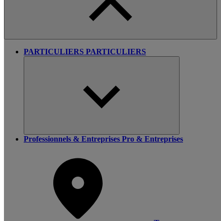
PARTICULIERS
PARTICULIERS
Professionnels & Entreprises
Pro & Entreprises