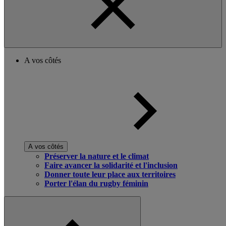
A vos côtés
A vos côtés
Préserver la nature et le climat
Faire avancer la solidarité et l'inclusion
Donner toute leur place aux territoires
Porter l'élan du rugby féminin