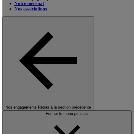
Notre mécénat
Nos associations
Nos engagements
Retour à la section précédente
Fermer le menu principal