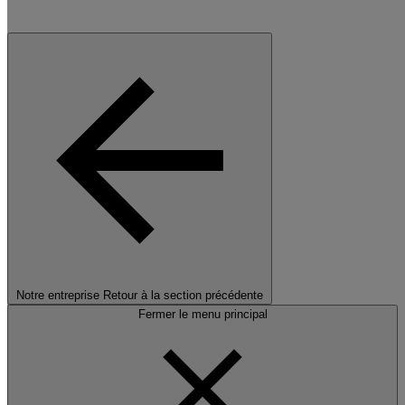
Notre entreprise
Retour à la section précédente
Fermer le menu principal