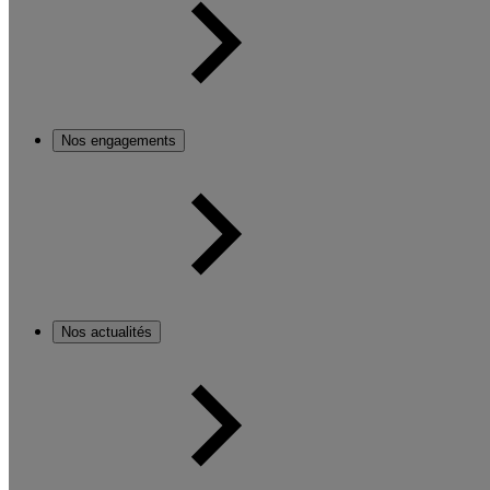
Nos engagements
Nos actualités