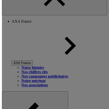
AXA France
AXA France
Notre histoire
Nos chiffres clés
Nos campagnes publicitaires
Notre mécénat
Nos associations