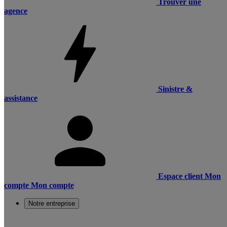
Trouver une
agence
Sinistre &
assistance
Espace client
Mon
compte
Mon compte
Notre entreprise