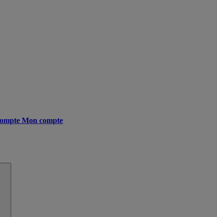
ompte
Mon compte