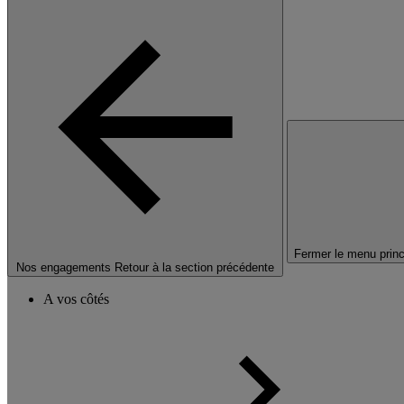
Fermer le menu princ
Nos engagements
Retour à la section précédente
A vos côtés