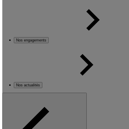
Nos engagements
Nos actualités