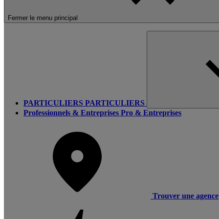
Fermer le menu principal
PARTICULIERS
PARTICULIERS
Professionnels & Entreprises
Pro & Entreprises
Trouver une agence