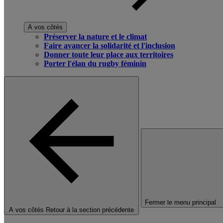
A vos côtés
Préserver la nature et le climat
Faire avancer la solidarité et l'inclusion
Donner toute leur place aux territoires
Porter l'élan du rugby féminin
Fermer le menu principal
A vos côtés
Retour à la section précédente