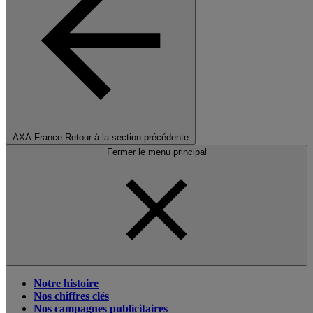
AXA France
Retour à la section précédente
Fermer le menu principal
Notre histoire
Nos chiffres clés
Nos campagnes publicitaires