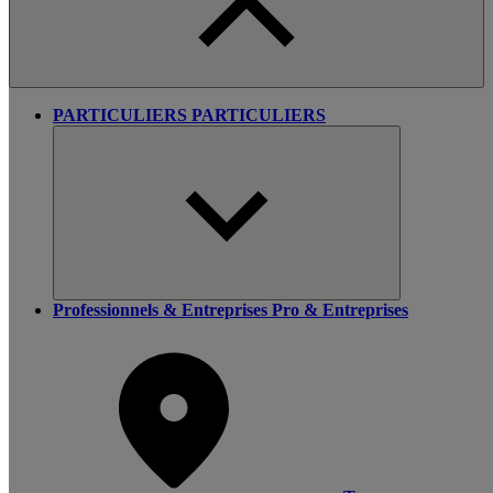
PARTICULIERS
PARTICULIERS
Professionnels & Entreprises
Pro & Entreprises