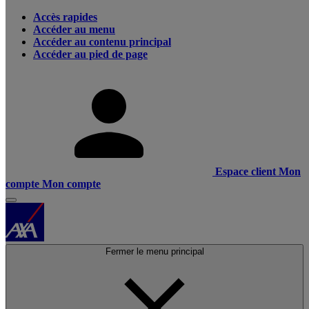
Accès rapides
Accéder au menu
Accéder au contenu principal
Accéder au pied de page
Espace client
Mon
compte
Mon compte
Fermer le menu principal