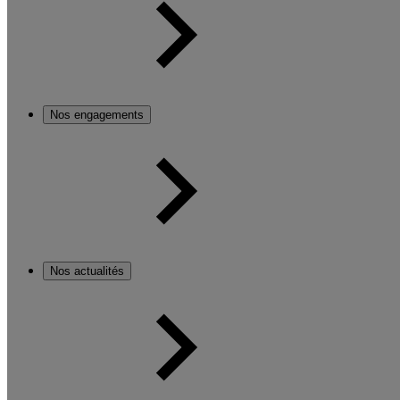
Nos engagements
Nos actualités