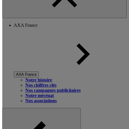
AXA France
AXA France
Notre histoire
Nos chiffres clés
Nos campagnes publicitaires
Notre mécénat
Nos associations