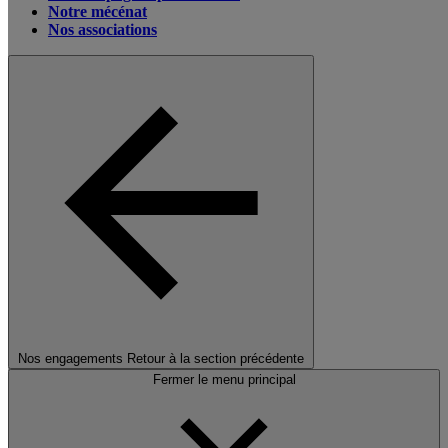
Notre mécénat
Nos associations
Nos engagements
Retour à la section précédente
Fermer le menu principal