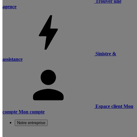
Trouver une
agence
Sinistre &
assistance
Espace client
Mon
compte
Mon compte
Notre entreprise