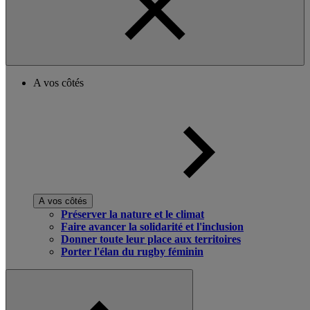
A vos côtés
A vos côtés
Préserver la nature et le climat
Faire avancer la solidarité et l'inclusion
Donner toute leur place aux territoires
Porter l'élan du rugby féminin