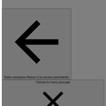
Notre entreprise
Retour à la section précédente
Fermer le menu principal