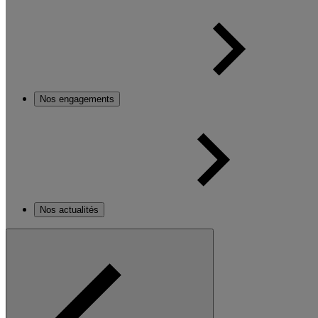
Nos engagements
Nos actualités