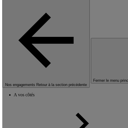
Fermer le menu princ
Nos engagements
Retour à la section précédente
A vos côtés