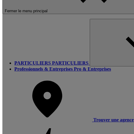
Fermer le menu principal
PARTICULIERS
PARTICULIERS
Professionnels & Entreprises
Pro & Entreprises
Trouver une agence