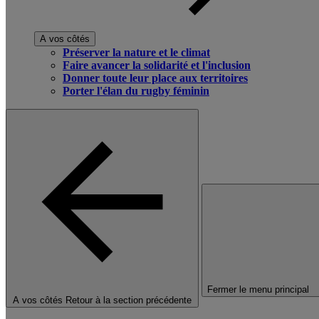
A vos côtés
Préserver la nature et le climat
Faire avancer la solidarité et l'inclusion
Donner toute leur place aux territoires
Porter l'élan du rugby féminin
Fermer le menu principal
A vos côtés
Retour à la section précédente