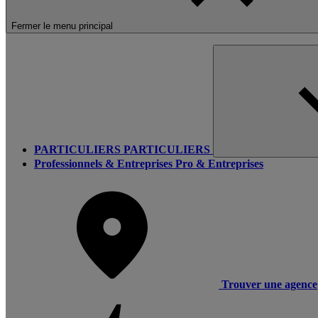
Fermer le menu principal
PARTICULIERS
PARTICULIERS
Professionnels & Entreprises
Pro & Entreprises
Trouver une agence