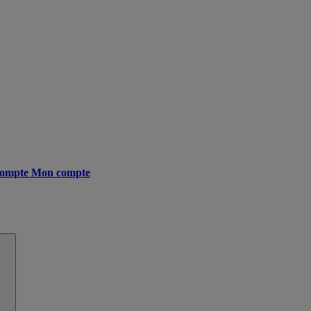
ompte
Mon compte