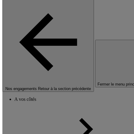
Fermer le menu princ
Nos engagements
Retour à la section précédente
A vos côtés