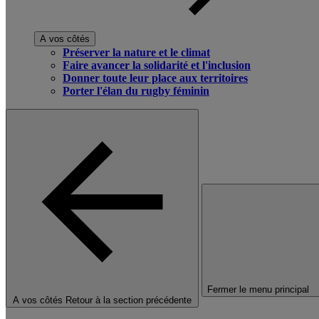
A vos côtés
Préserver la nature et le climat
Faire avancer la solidarité et l'inclusion
Donner toute leur place aux territoires
Porter l'élan du rugby féminin
Fermer le menu principal
A vos côtés
Retour à la section précédente