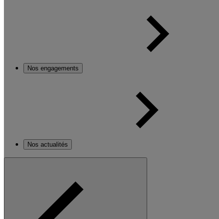
Nos engagements
Nos actualités