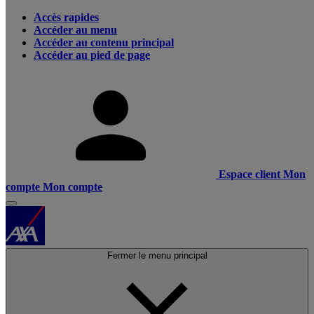
Accès rapides
Accéder au menu
Accéder au contenu principal
Accéder au pied de page
Espace client
Mon
compte
Mon compte
Fermer le menu principal