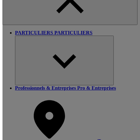
PARTICULIERS
PARTICULIERS
Professionnels & Entreprises
Pro & Entreprises