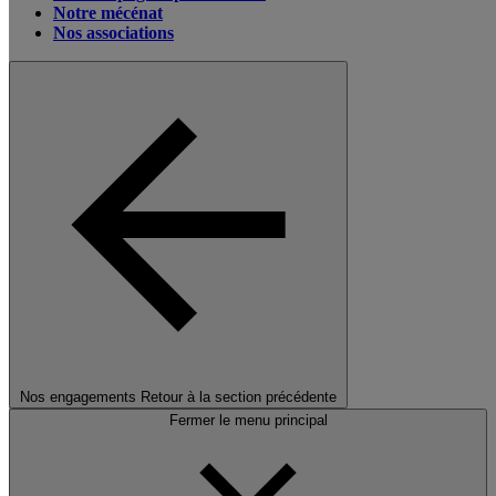
Notre mécénat
Nos associations
Nos engagements
Retour à la section précédente
Fermer le menu principal