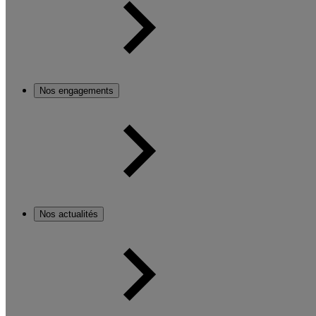
Nos engagements
Nos actualités