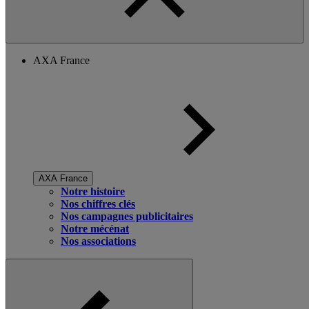
AXA France
AXA France
Notre histoire
Nos chiffres clés
Nos campagnes publicitaires
Notre mécénat
Nos associations