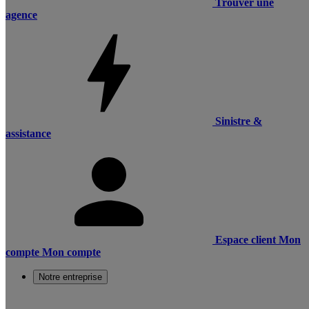
Trouver une
agence
Sinistre &
assistance
Espace client
Mon
compte
Mon compte
Notre entreprise