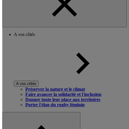
A vos côtés
A vos côtés
Préserver la nature et le climat
Faire avancer la solidarité et l'inclusion
Donner toute leur place aux territoires
Porter l'élan du rugby féminin