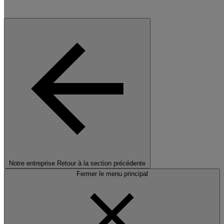
Notre entreprise
Retour à la section précédente
Fermer le menu principal