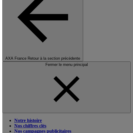
AXA France
Retour à la section précédente
Fermer le menu principal
Notre histoire
Nos chiffres clés
Nos campagnes publicitaires