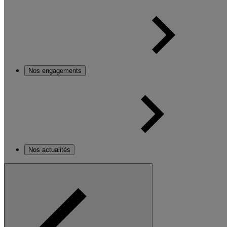
Nos engagements
Nos actualités