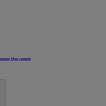
ompte
Mon compte