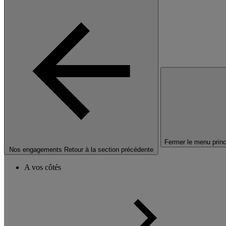
Fermer le menu princ
Nos engagements
Retour à la section précédente
A vos côtés