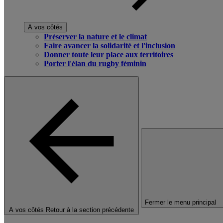
A vos côtés
Préserver la nature et le climat
Faire avancer la solidarité et l'inclusion
Donner toute leur place aux territoires
Porter l'élan du rugby féminin
Fermer le menu principal
A vos côtés
Retour à la section précédente