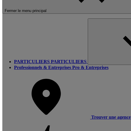
Fermer le menu principal
PARTICULIERS
PARTICULIERS
Professionnels & Entreprises
Pro & Entreprises
Trouver une agence