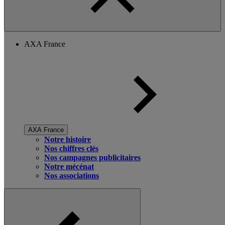
AXA France
AXA France
Notre histoire
Nos chiffres clés
Nos campagnes publicitaires
Notre mécénat
Nos associations