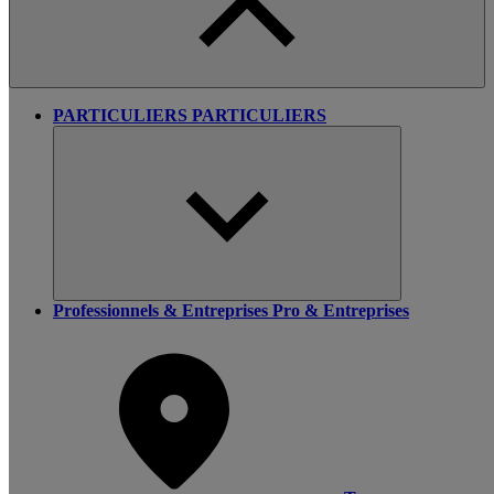
PARTICULIERS
PARTICULIERS
Professionnels & Entreprises
Pro & Entreprises