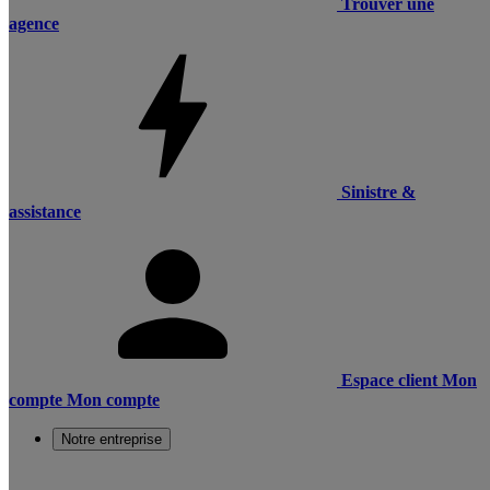
Trouver une
agence
Sinistre &
assistance
Espace client
Mon
compte
Mon compte
Notre entreprise