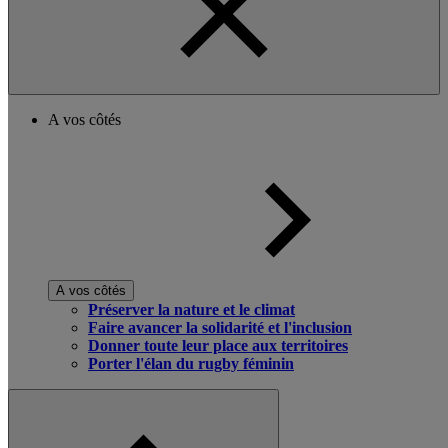
A vos côtés
A vos côtés
Préserver la nature et le climat
Faire avancer la solidarité et l'inclusion
Donner toute leur place aux territoires
Porter l'élan du rugby féminin