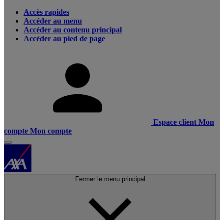
Accès rapides
Accéder au menu
Accéder au contenu principal
Accéder au pied de page
Espace client
Mon
compte
Mon compte
Fermer le menu principal