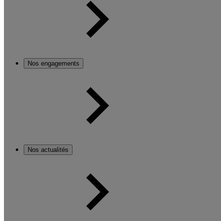
Nos engagements
Nos actualités