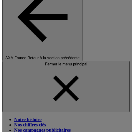
AXA France
Retour à la section précédente
Fermer le menu principal
Notre histoire
Nos chiffres clés
Nos campagnes publicitaires