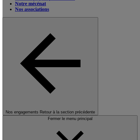
Notre mécénat
Nos associations
Nos engagements
Retour à la section précédente
Fermer le menu principal