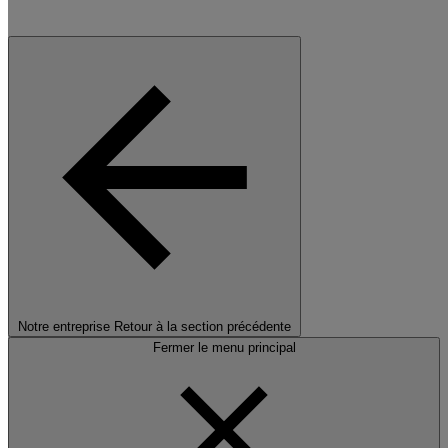
Notre entreprise
Retour à la section précédente
Fermer le menu principal