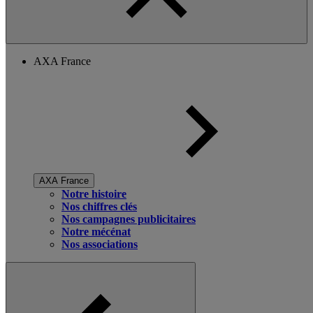
AXA France
AXA France
Notre histoire
Nos chiffres clés
Nos campagnes publicitaires
Notre mécénat
Nos associations