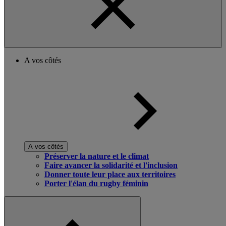
A vos côtés
A vos côtés
Préserver la nature et le climat
Faire avancer la solidarité et l'inclusion
Donner toute leur place aux territoires
Porter l'élan du rugby féminin