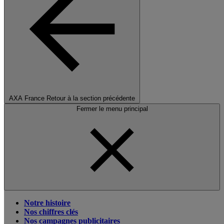
AXA France
Retour à la section précédente
Fermer le menu principal
Notre histoire
Nos chiffres clés
Nos campagnes publicitaires