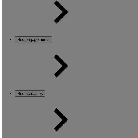
Nos engagements
Nos actualités