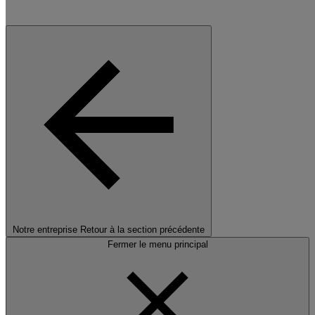
Notre entreprise
Retour à la section précédente
Fermer le menu principal