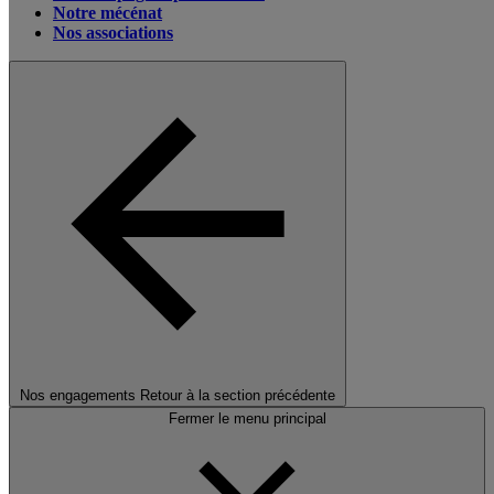
Notre mécénat
Nos associations
Nos engagements
Retour à la section précédente
Fermer le menu principal