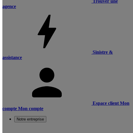
Trouver une
agence
Sinistre &
assistance
Espace client
Mon
compte
Mon compte
Notre entreprise