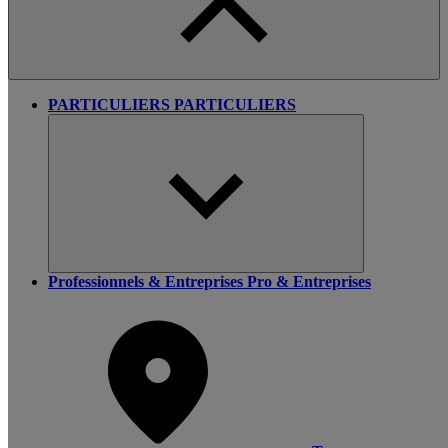
PARTICULIERS
PARTICULIERS
Professionnels & Entreprises
Pro & Entreprises