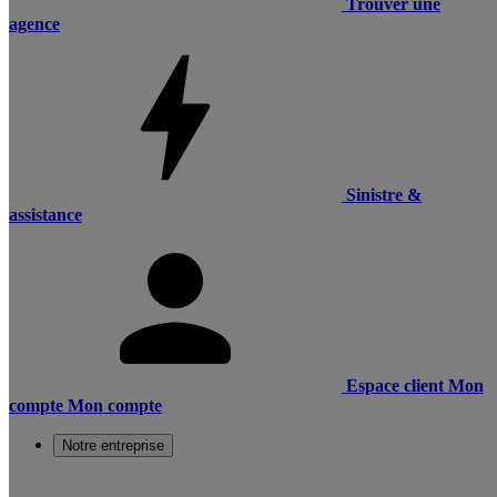
Trouver une
agence
Sinistre &
assistance
Espace client
Mon
compte
Mon compte
Notre entreprise