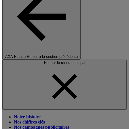
AXA France
Retour à la section précédente
Fermer le menu principal
Notre histoire
Nos chiffres clés
Nos campagnes publicitaires