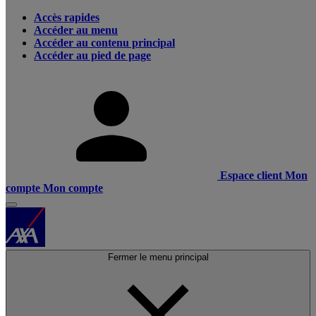
Accès rapides
Accéder au menu
Accéder au contenu principal
Accéder au pied de page
Espace client
Mon
compte
Mon compte
Fermer le menu principal