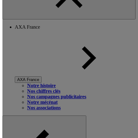
AXA France
AXA France
Notre histoire
Nos chiffres clés
Nos campagnes publicitaires
Notre mécénat
Nos associations