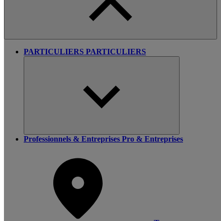
PARTICULIERS
PARTICULIERS
Professionnels & Entreprises
Pro & Entreprises