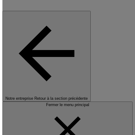
Notre entreprise
Retour à la section précédente
Fermer le menu principal