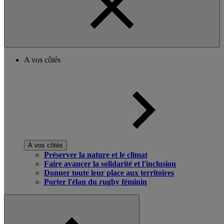
A vos côtés
A vos côtés
Préserver la nature et le climat
Faire avancer la solidarité et l'inclusion
Donner toute leur place aux territoires
Porter l'élan du rugby féminin