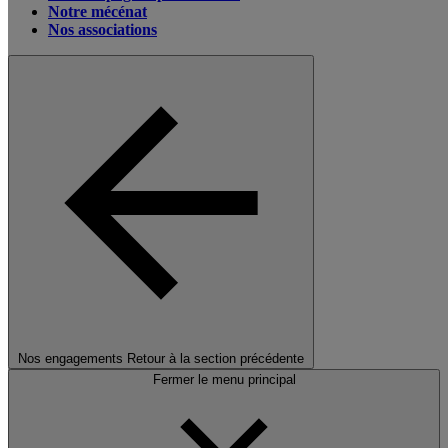
Notre mécénat
Nos associations
Nos engagements
Retour à la section précédente
Fermer le menu principal