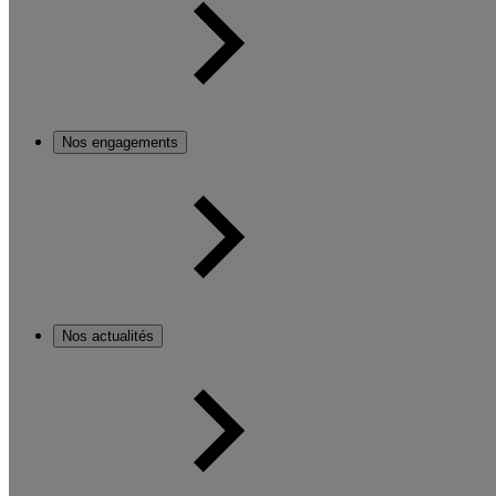
Nos engagements
Nos actualités