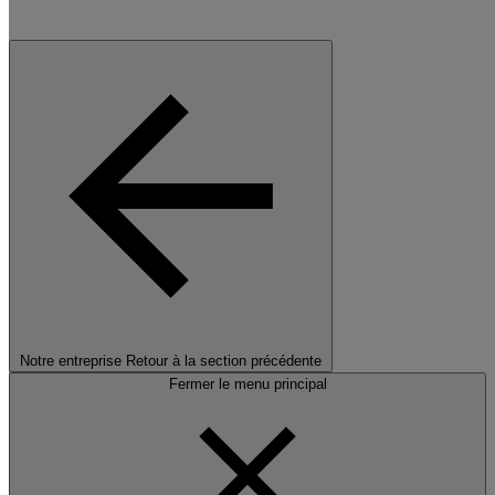
Notre entreprise
Retour à la section précédente
Fermer le menu principal