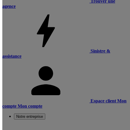
Trouver une
agence
Sinistre &
assistance
Espace client
Mon
compte
Mon compte
Notre entreprise