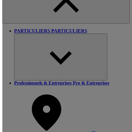
PARTICULIERS
PARTICULIERS
Professionnels & Entreprises
Pro & Entreprises