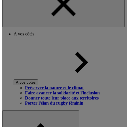
A vos côtés
A vos côtés
Préserver la nature et le climat
Faire avancer la solidarité et l'inclusion
Donner toute leur place aux territoires
Porter l'élan du rugby féminin