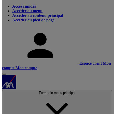
Accès rapides
Accéder au menu
Accéder au contenu principal
Accéder au pied de page
Espace client
Mon
compte
Mon compte
Fermer le menu principal