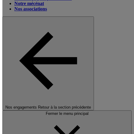
Notre mécénat
Nos associations
Nos engagements
Retour à la section précédente
Fermer le menu principal