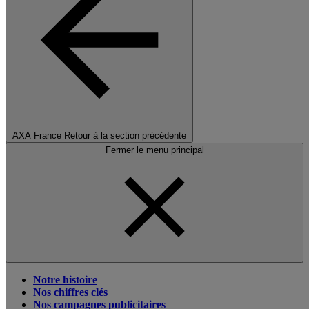
AXA France
Retour à la section précédente
Fermer le menu principal
Notre histoire
Nos chiffres clés
Nos campagnes publicitaires