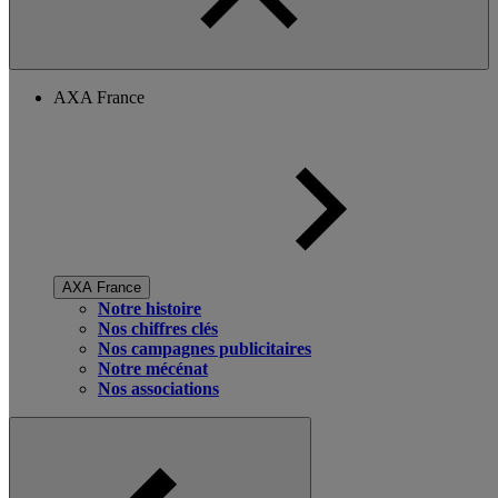
AXA France
AXA France
Notre histoire
Nos chiffres clés
Nos campagnes publicitaires
Notre mécénat
Nos associations