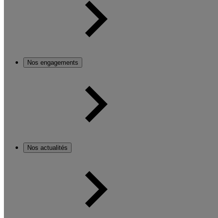
Nos engagements
Nos actualités