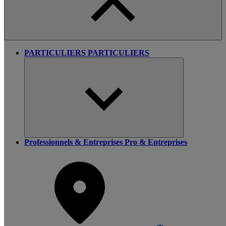
PARTICULIERS
PARTICULIERS
Professionnels & Entreprises
Pro & Entreprises