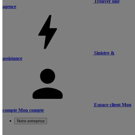
Trouver une
agence
Sinistre &
assistance
Espace client
Mon
compte
Mon compte
Notre entreprise