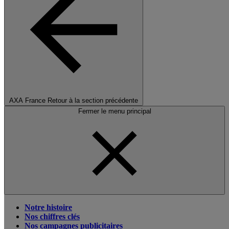
AXA France
Retour à la section précédente
Fermer le menu principal
Notre histoire
Nos chiffres clés
Nos campagnes publicitaires