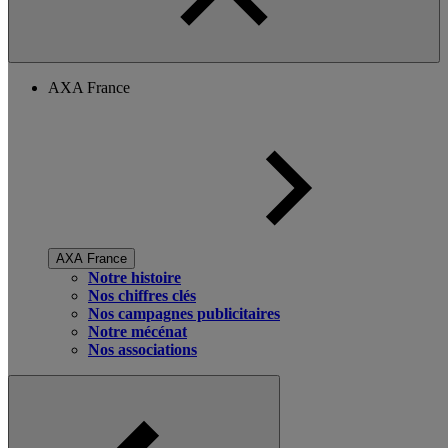
AXA France
AXA France
Notre histoire
Nos chiffres clés
Nos campagnes publicitaires
Notre mécénat
Nos associations