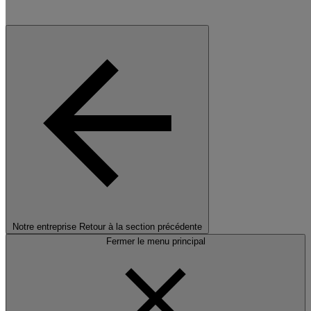
Notre entreprise
Retour à la section précédente
Fermer le menu principal