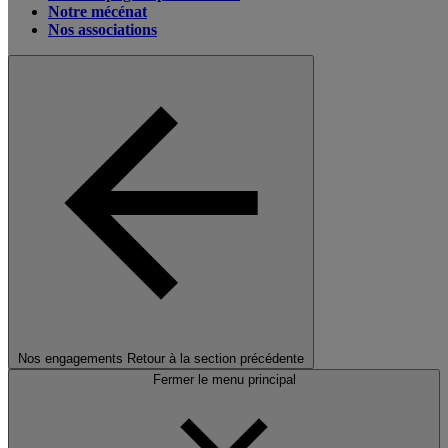
Notre mécénat
Nos associations
Nos engagements
Retour à la section précédente
Fermer le menu principal