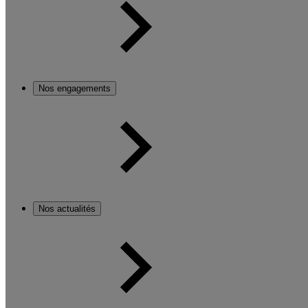
Nos engagements
Nos actualités