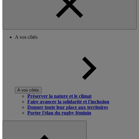
A vos côtés
A vos côtés
Préserver la nature et le climat
Faire avancer la solidarité et l'inclusion
Donner toute leur place aux territoires
Porter l'élan du rugby féminin