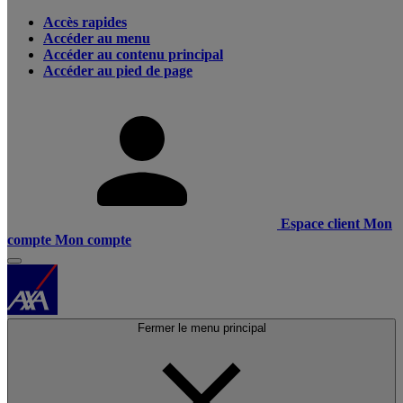
Accès rapides
Accéder au menu
Accéder au contenu principal
Accéder au pied de page
Espace client
Mon
compte
Mon compte
Fermer le menu principal