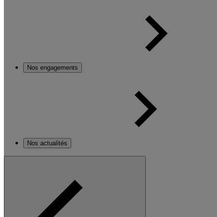
Nos engagements
Nos actualités