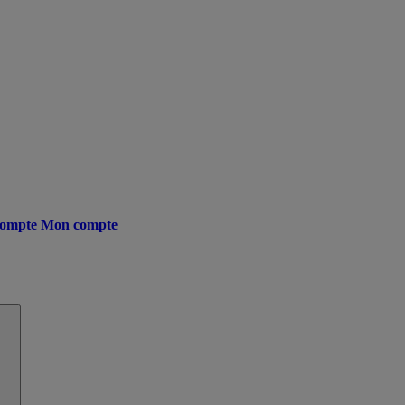
ompte
Mon compte