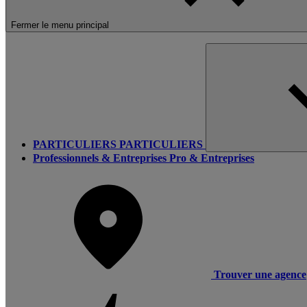
Fermer le menu principal
PARTICULIERS
PARTICULIERS
Professionnels & Entreprises
Pro & Entreprises
Trouver une agence