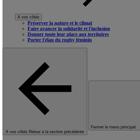
A vos côtés
Préserver la nature et le climat
Faire avancer la solidarité et l'inclusion
Donner toute leur place aux territoires
Porter l'élan du rugby féminin
Fermer le menu principal
A vos côtés
Retour à la section précédente