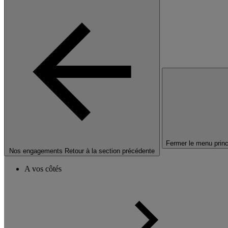
Fermer le menu princ
Nos engagements
Retour à la section précédente
A vos côtés