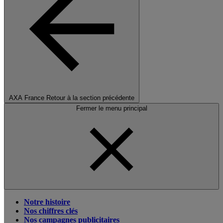
AXA France
Retour à la section précédente
Fermer le menu principal
Notre histoire
Nos chiffres clés
Nos campagnes publicitaires