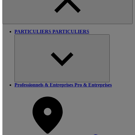
PARTICULIERS
PARTICULIERS
Professionnels & Entreprises
Pro & Entreprises