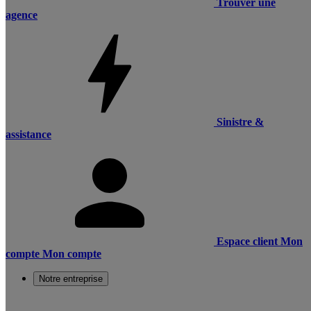
Trouver une
agence
Sinistre &
assistance
Espace client
Mon
compte
Mon compte
Notre entreprise