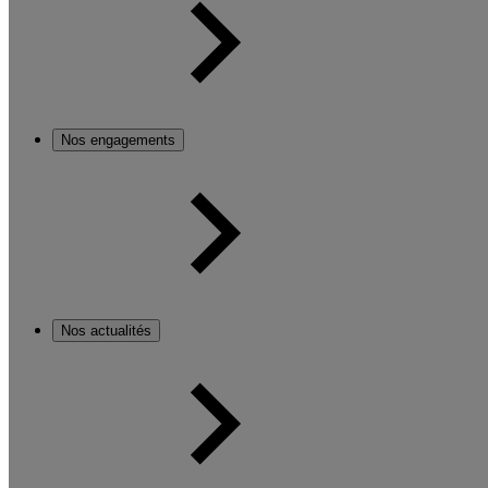
Nos engagements
Nos actualités