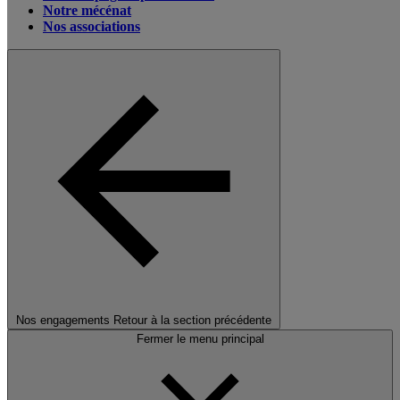
Notre mécénat
Nos associations
Nos engagements
Retour à la section précédente
Fermer le menu principal