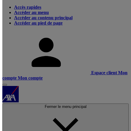
Accès rapides
Accéder au menu
Accéder au contenu principal
Accéder au pied de page
Espace client
Mon
compte
Mon compte
Fermer le menu principal