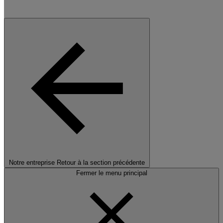
Notre entreprise
Retour à la section précédente
Fermer le menu principal