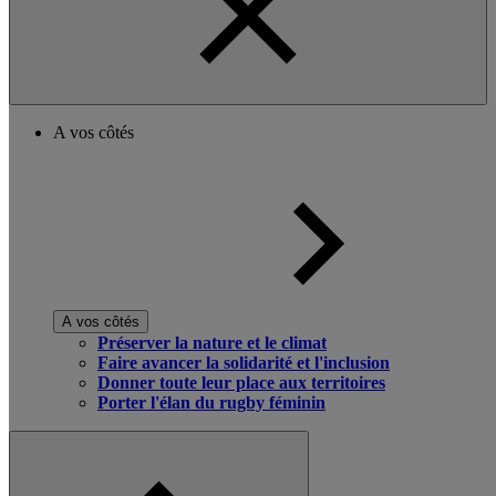
A vos côtés
A vos côtés
Préserver la nature et le climat
Faire avancer la solidarité et l'inclusion
Donner toute leur place aux territoires
Porter l'élan du rugby féminin