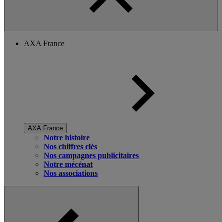
AXA France
AXA France
Notre histoire
Nos chiffres clés
Nos campagnes publicitaires
Notre mécénat
Nos associations