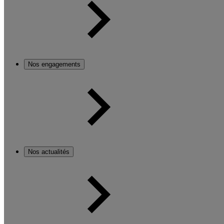
Nos engagements
Nos actualités