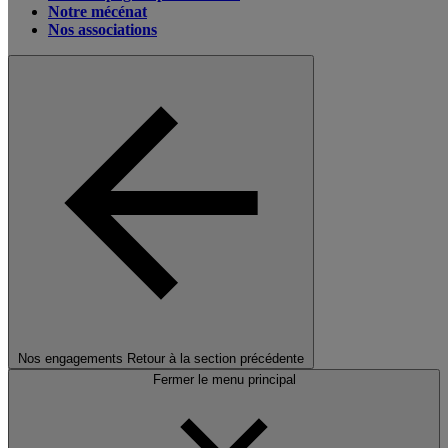
Notre mécénat
Nos associations
Nos engagements
Retour à la section précédente
Fermer le menu principal