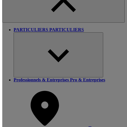
PARTICULIERS
PARTICULIERS
Professionnels & Entreprises
Pro & Entreprises