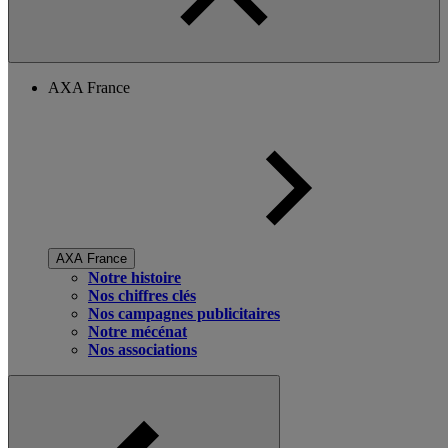
AXA France
AXA France
Notre histoire
Nos chiffres clés
Nos campagnes publicitaires
Notre mécénat
Nos associations