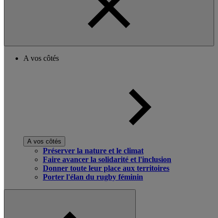
A vos côtés
A vos côtés
Préserver la nature et le climat
Faire avancer la solidarité et l'inclusion
Donner toute leur place aux territoires
Porter l'élan du rugby féminin