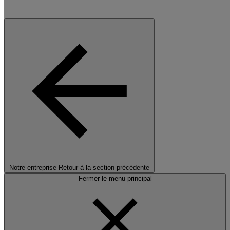
Notre entreprise
Retour à la section précédente
Fermer le menu principal