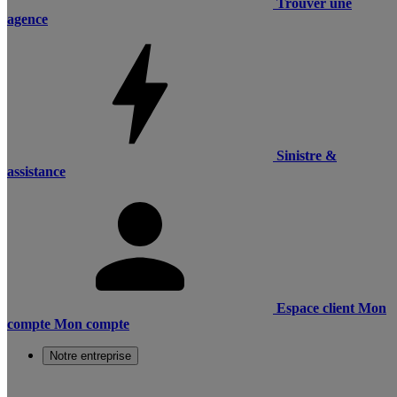
Trouver une
agence
Sinistre &
assistance
Espace client
Mon
compte
Mon compte
Notre entreprise