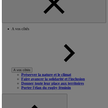
A vos côtés
A vos côtés
Préserver la nature et le climat
Faire avancer la solidarité et l'inclusion
Donner toute leur place aux territoires
Porter l'élan du rugby féminin