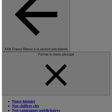
AXA France
Retour à la section précédente
Fermer le menu principal
Notre histoire
Nos chiffres clés
Nos campagnes publicitaires