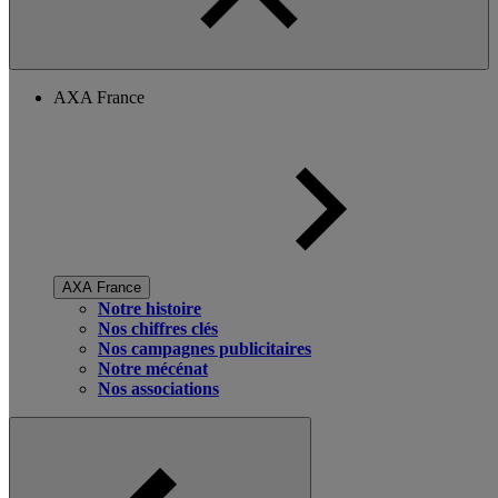
AXA France
AXA France
Notre histoire
Nos chiffres clés
Nos campagnes publicitaires
Notre mécénat
Nos associations