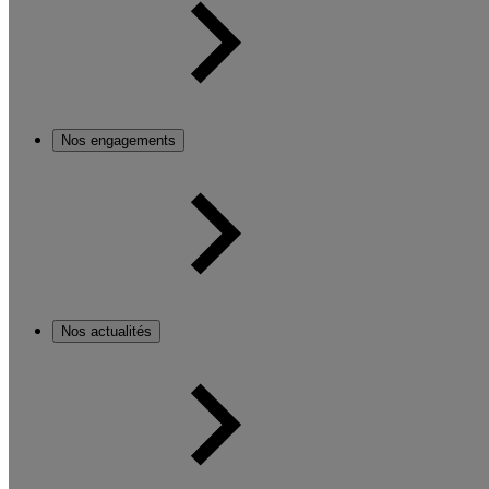
Nos engagements
Nos actualités