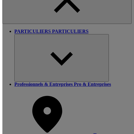
PARTICULIERS
PARTICULIERS
Professionnels & Entreprises
Pro & Entreprises