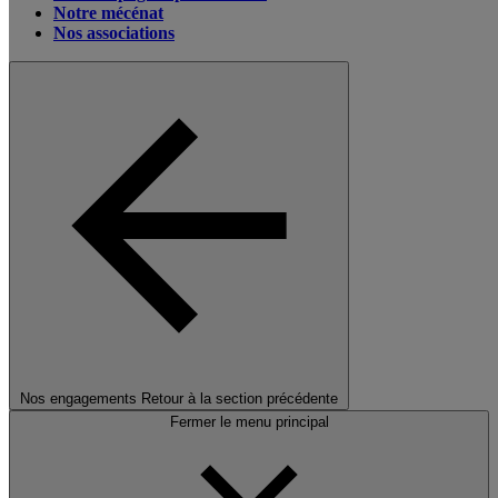
Notre mécénat
Nos associations
Nos engagements
Retour à la section précédente
Fermer le menu principal