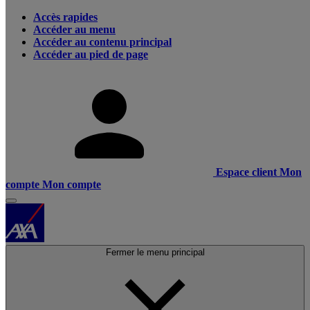
Accès rapides
Accéder au menu
Accéder au contenu principal
Accéder au pied de page
Espace client
Mon
compte
Mon compte
Fermer le menu principal