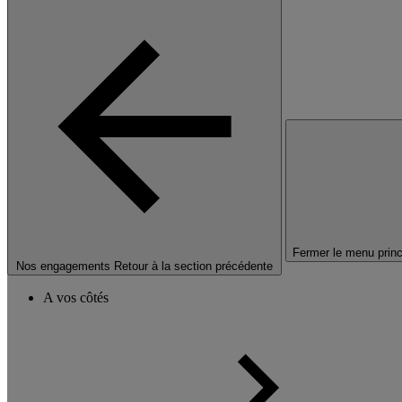
Fermer le menu princ
Nos engagements
Retour à la section précédente
A vos côtés