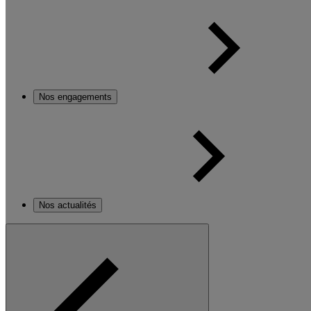
Nos engagements
Nos actualités