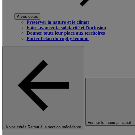
A vos côtés
Préserver la nature et le climat
Faire avancer la solidarité et l'inclusion
Donner toute leur place aux territoires
Porter l'élan du rugby féminin
Fermer le menu principal
A vos côtés
Retour à la section précédente