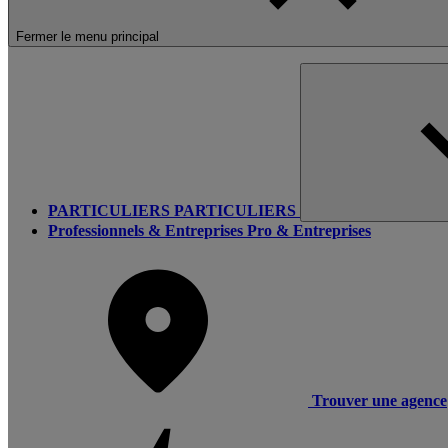
Fermer le menu principal
PARTICULIERS
PARTICULIERS
Professionnels & Entreprises
Pro & Entreprises
Trouver une agence