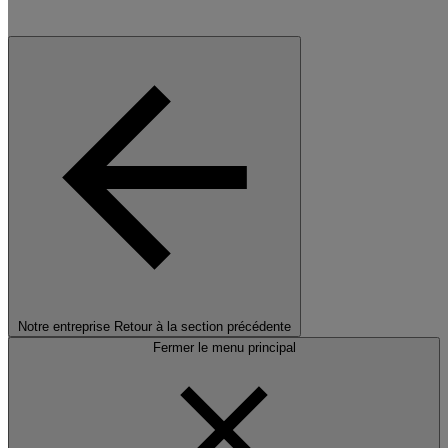
Notre entreprise
Retour à la section précédente
Fermer le menu principal