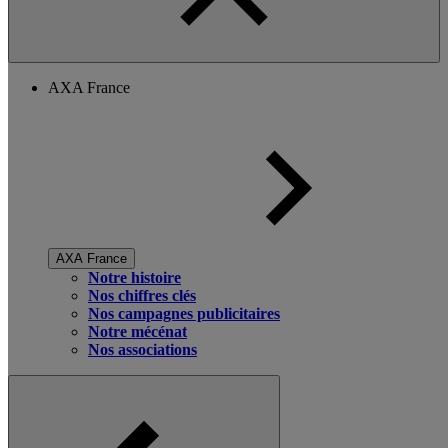
AXA France
AXA France
Notre histoire
Nos chiffres clés
Nos campagnes publicitaires
Notre mécénat
Nos associations