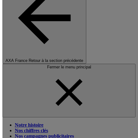
AXA France
Retour à la section précédente
Fermer le menu principal
Notre histoire
Nos chiffres clés
Nos campagnes publicitaires