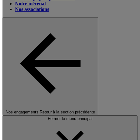
Notre mécénat
Nos associations
Nos engagements
Retour à la section précédente
Fermer le menu principal