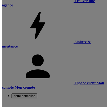
Trouver une
agence
Sinistre &
assistance
Espace client
Mon
compte
Mon compte
Notre entreprise