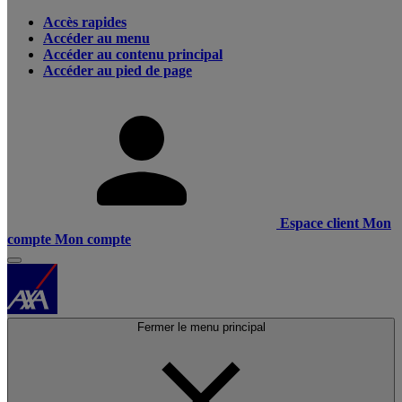
Accès rapides
Accéder au menu
Accéder au contenu principal
Accéder au pied de page
Espace client
Mon
compte
Mon compte
Fermer le menu principal