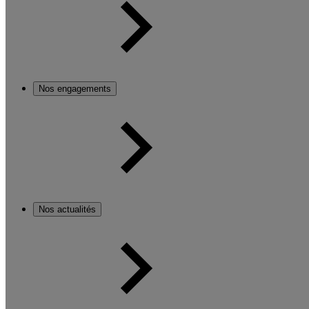
Nos engagements
Nos actualités