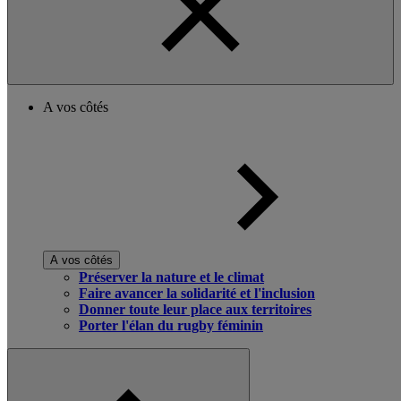
A vos côtés
A vos côtés
Préserver la nature et le climat
Faire avancer la solidarité et l'inclusion
Donner toute leur place aux territoires
Porter l'élan du rugby féminin