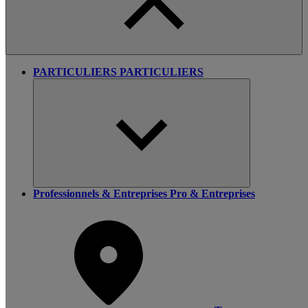
PARTICULIERS
PARTICULIERS
Professionnels & Entreprises
Pro & Entreprises