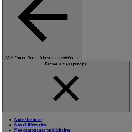
AXA France
Retour à la section précédente
Fermer le menu principal
Notre histoire
Nos chiffres clés
Nos campagnes publicitaires