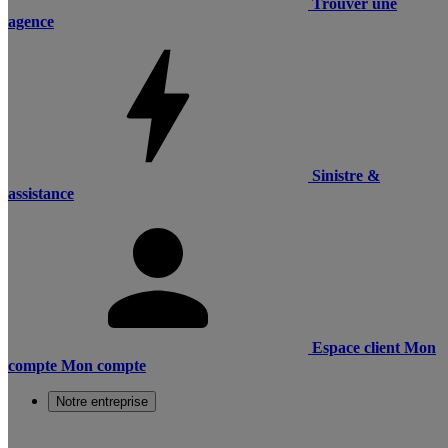
Trouver une
agence
Sinistre &
assistance
Espace client
Mon
compte
Mon compte
Notre entreprise