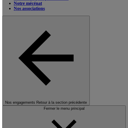
Notre mécénat
Nos associations
Nos engagements
Retour à la section précédente
Fermer le menu principal