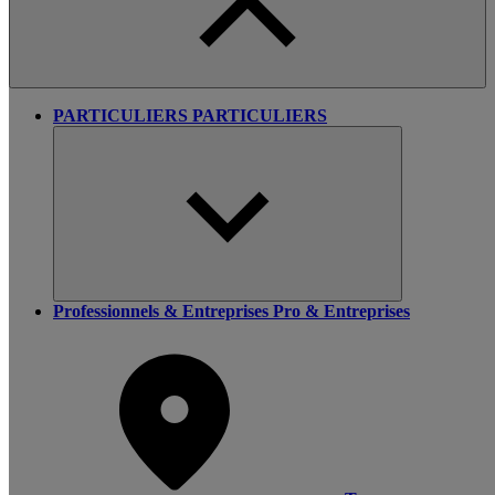
PARTICULIERS
PARTICULIERS
Professionnels & Entreprises
Pro & Entreprises