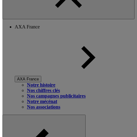
AXA France
AXA France
Notre histoire
Nos chiffres clés
Nos campagnes publicitaires
Notre mécénat
Nos associations