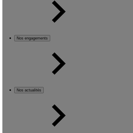
Nos engagements
Nos actualités