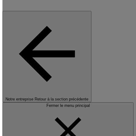
Notre entreprise
Retour à la section précédente
Fermer le menu principal