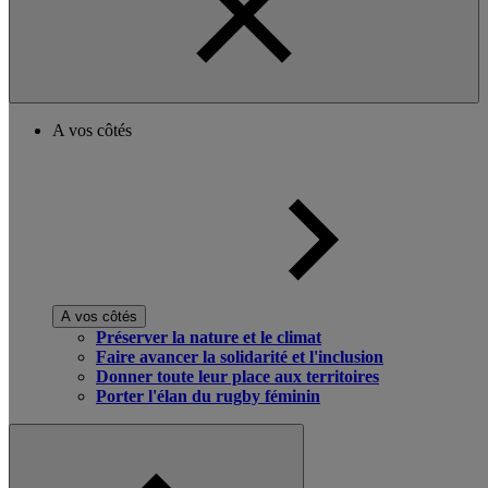
A vos côtés
A vos côtés
Préserver la nature et le climat
Faire avancer la solidarité et l'inclusion
Donner toute leur place aux territoires
Porter l'élan du rugby féminin