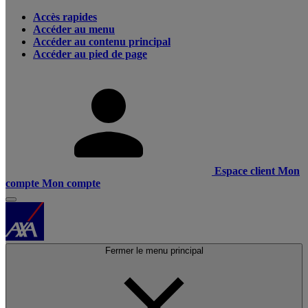
Accès rapides
Accéder au menu
Accéder au contenu principal
Accéder au pied de page
Espace client
Mon
compte
Mon compte
Fermer le menu principal