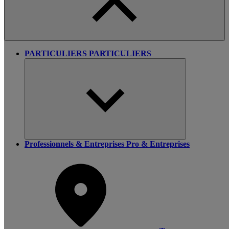
PARTICULIERS
PARTICULIERS
Professionnels & Entreprises
Pro & Entreprises