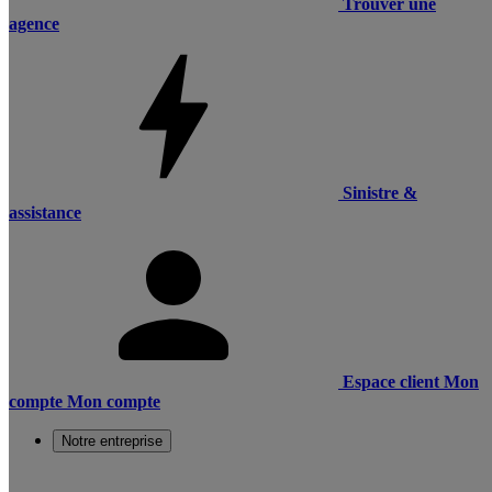
Trouver une
agence
Sinistre &
assistance
Espace client
Mon
compte
Mon compte
Notre entreprise