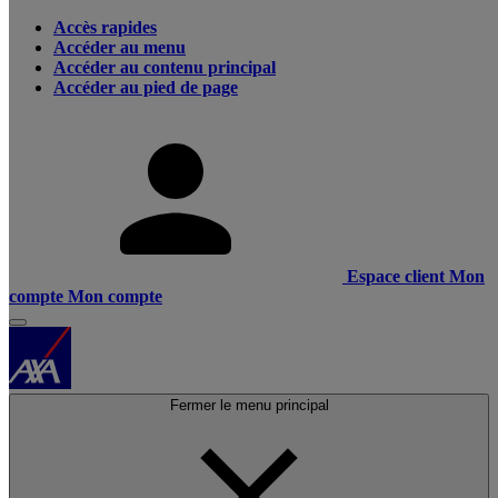
Accès rapides
Accéder au menu
Accéder au contenu principal
Accéder au pied de page
Espace client
Mon
compte
Mon compte
Fermer le menu principal