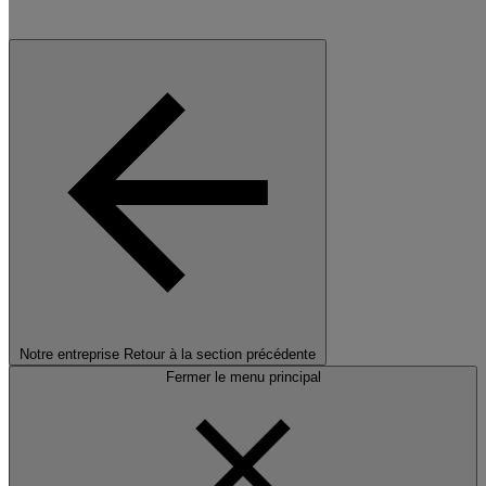
Notre entreprise
Retour à la section précédente
Fermer le menu principal