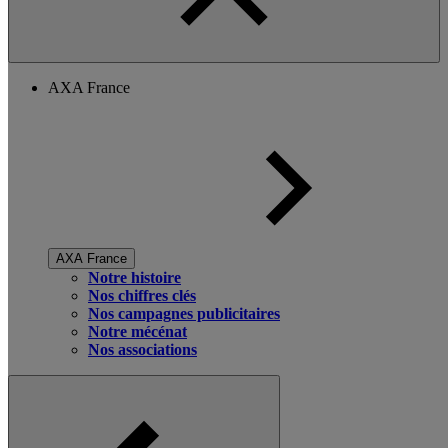
AXA France
AXA France
Notre histoire
Nos chiffres clés
Nos campagnes publicitaires
Notre mécénat
Nos associations