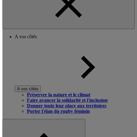
A vos côtés
A vos côtés
Préserver la nature et le climat
Faire avancer la solidarité et l'inclusion
Donner toute leur place aux territoires
Porter l'élan du rugby féminin