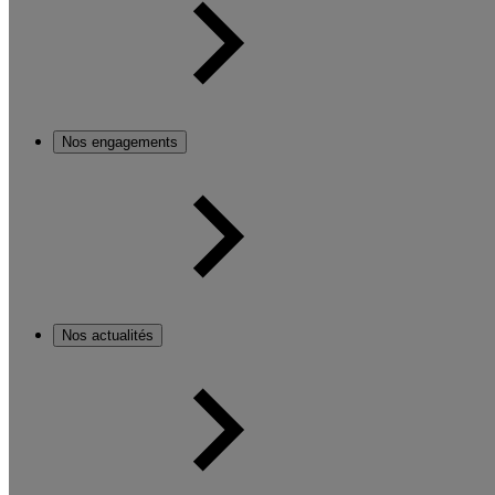
Nos engagements
Nos actualités