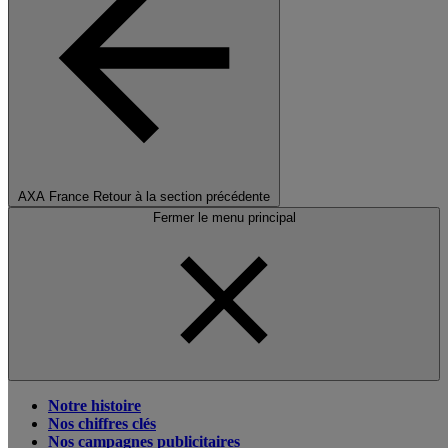
AXA France
Retour à la section précédente
Fermer le menu principal
Notre histoire
Nos chiffres clés
Nos campagnes publicitaires