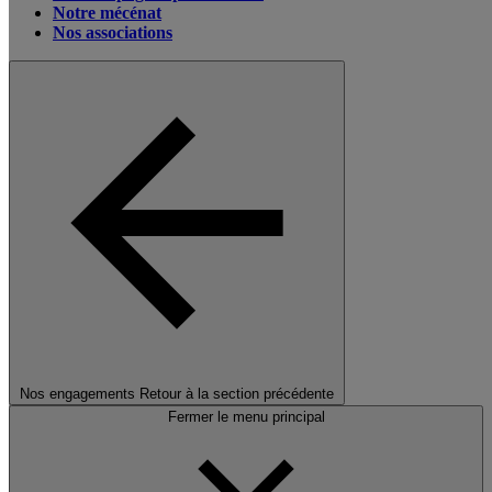
Notre mécénat
Nos associations
Nos engagements
Retour à la section précédente
Fermer le menu principal