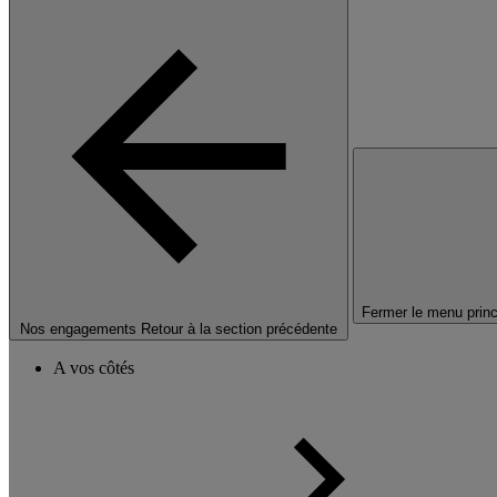
Fermer le menu princ
Nos engagements
Retour à la section précédente
A vos côtés