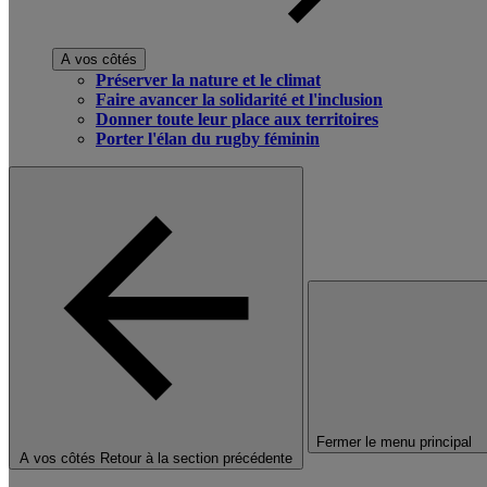
A vos côtés
Préserver la nature et le climat
Faire avancer la solidarité et l'inclusion
Donner toute leur place aux territoires
Porter l'élan du rugby féminin
Fermer le menu principal
A vos côtés
Retour à la section précédente