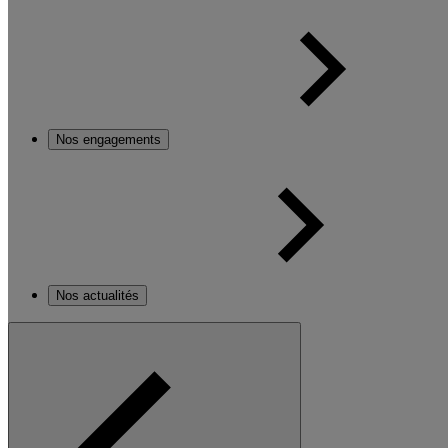
Nos engagements
Nos actualités