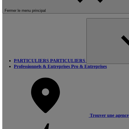
Fermer le menu principal
PARTICULIERS
PARTICULIERS
Professionnels & Entreprises
Pro & Entreprises
Trouver une agence