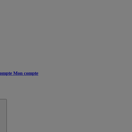
ompte
Mon compte