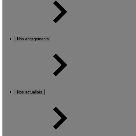
Nos engagements
Nos actualités