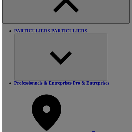
PARTICULIERS
PARTICULIERS
Professionnels & Entreprises
Pro & Entreprises