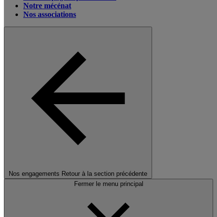
Notre mécénat
Nos associations
Nos engagements
Retour à la section précédente
Fermer le menu principal