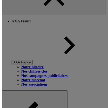
AXA France
AXA France
Notre histoire
Nos chiffres clés
Nos campagnes publicitaires
Notre mécénat
Nos associations