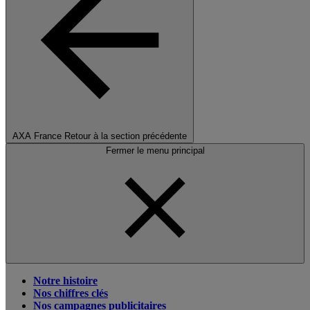
AXA France
Retour à la section précédente
Fermer le menu principal
Notre histoire
Nos chiffres clés
Nos campagnes publicitaires