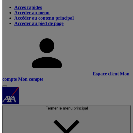
Accès rapides
Accéder au menu
Accéder au contenu principal
Accéder au pied de page
Espace client
Mon
compte
Mon compte
Fermer le menu principal