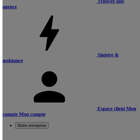
Trouver une
agence
Sinistre &
assistance
Espace client
Mon
compte
Mon compte
Notre entreprise