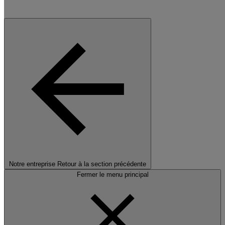
Notre entreprise
Retour à la section précédente
Fermer le menu principal