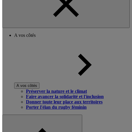
A vos côtés
A vos côtés
Préserver la nature et le climat
Faire avancer la solidarité et l'inclusion
Donner toute leur place aux territoires
Porter l'élan du rugby féminin