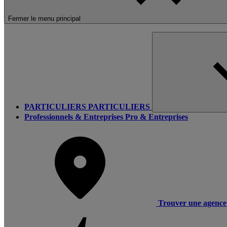
Fermer le menu principal
PARTICULIERS
PARTICULIERS
Professionnels & Entreprises
Pro & Entreprises
Trouver une agence