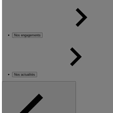
Nos engagements
Nos actualités