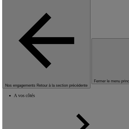
Fermer le menu princ
Nos engagements
Retour à la section précédente
A vos côtés