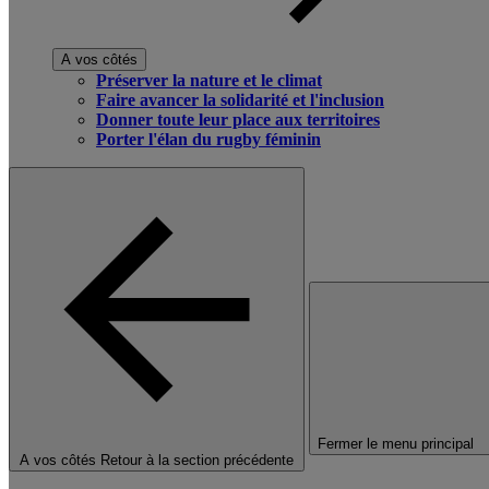
A vos côtés
Préserver la nature et le climat
Faire avancer la solidarité et l'inclusion
Donner toute leur place aux territoires
Porter l'élan du rugby féminin
Fermer le menu principal
A vos côtés
Retour à la section précédente