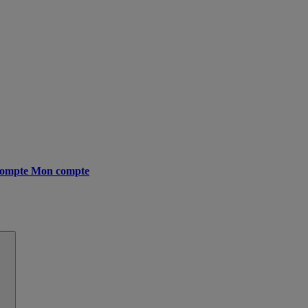
ompte
Mon compte