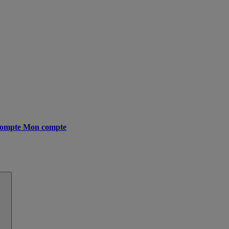
ompte
Mon compte