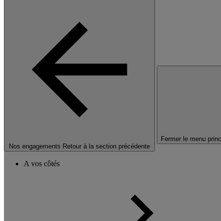
Fermer le menu princ
Nos engagements
Retour à la section précédente
A vos côtés