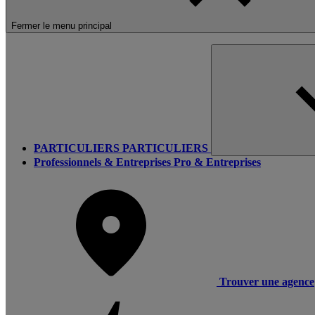
Fermer le menu principal
PARTICULIERS
PARTICULIERS
Professionnels & Entreprises
Pro & Entreprises
Trouver une agence