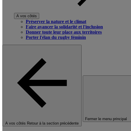
A vos côtés
Préserver la nature et le climat
Faire avancer la solidarité et l'inclusion
Donner toute leur place aux territoires
Porter l'élan du rugby féminin
Fermer le menu principal
A vos côtés
Retour à la section précédente