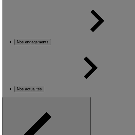
Nos engagements
Nos actualités