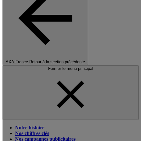
AXA France
Retour à la section précédente
Fermer le menu principal
Notre histoire
Nos chiffres clés
Nos campagnes publicitaires