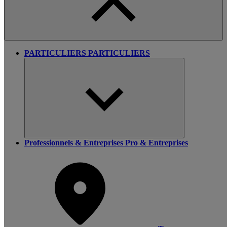
PARTICULIERS
PARTICULIERS
Professionnels & Entreprises
Pro & Entreprises