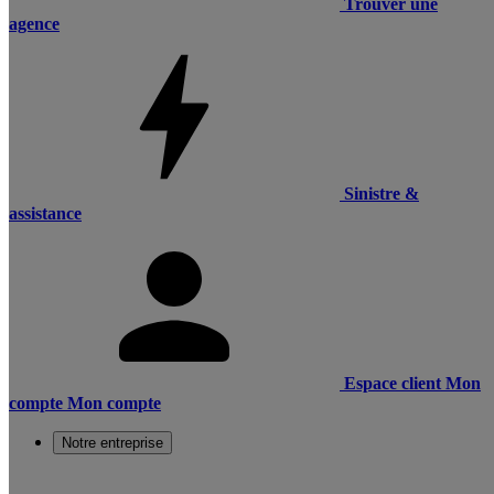
Trouver une
agence
Sinistre &
assistance
Espace client
Mon
compte
Mon compte
Notre entreprise