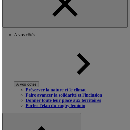
A vos côtés
A vos côtés
Préserver la nature et le climat
Faire avancer la solidarité et l'inclusion
Donner toute leur place aux territoires
Porter l'élan du rugby féminin