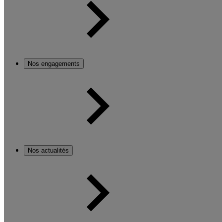
Nos engagements
Nos actualités