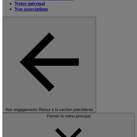
Notre mécénat
Nos associations
Nos engagements
Retour à la section précédente
Fermer le menu principal