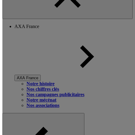
AXA France
AXA France
Notre histoire
Nos chiffres clés
Nos campagnes publicitaires
Notre mécénat
Nos associations