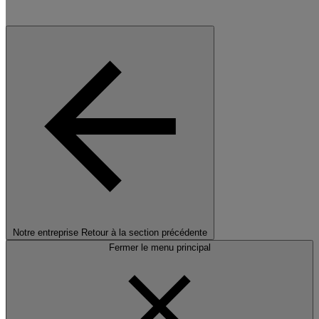
Notre entreprise
Retour à la section précédente
Fermer le menu principal