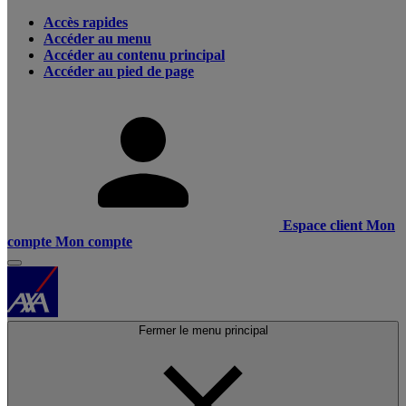
Accès rapides
Accéder au menu
Accéder au contenu principal
Accéder au pied de page
Espace client
Mon
compte
Mon compte
Fermer le menu principal