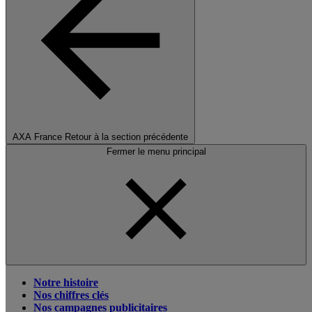
AXA France
Retour à la section précédente
Fermer le menu principal
Notre histoire
Nos chiffres clés
Nos campagnes publicitaires