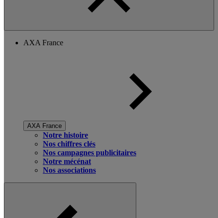
AXA France
AXA France
Notre histoire
Nos chiffres clés
Nos campagnes publicitaires
Notre mécénat
Nos associations