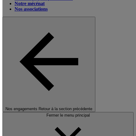
Notre mécénat
Nos associations
Nos engagements
Retour à la section précédente
Fermer le menu principal