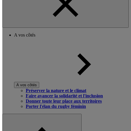
A vos côtés
A vos côtés
Préserver la nature et le climat
Faire avancer la solidarité et l'inclusion
Donner toute leur place aux territoires
Porter l'élan du rugby féminin