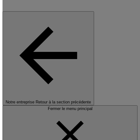
Notre entreprise
Retour à la section précédente
Fermer le menu principal