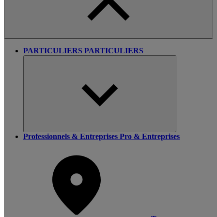
PARTICULIERS
PARTICULIERS
Professionnels & Entreprises
Pro & Entreprises