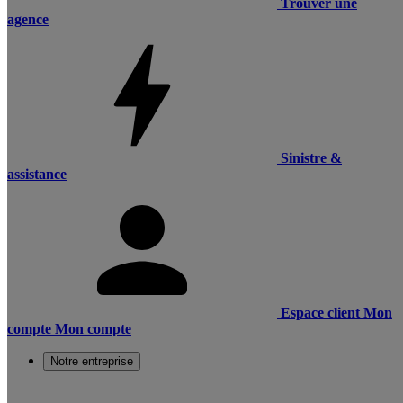
Trouver une
agence
Sinistre &
assistance
Espace client
Mon
compte
Mon compte
Notre entreprise