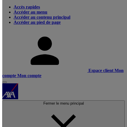
Accès rapides
Accéder au menu
Accéder au contenu principal
Accéder au pied de page
Espace client
Mon
compte
Mon compte
Fermer le menu principal