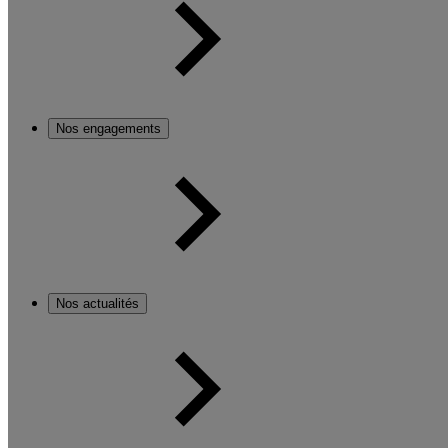
Nos engagements
Nos actualités