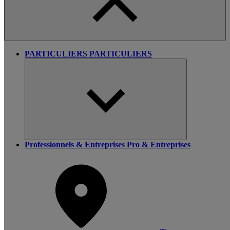
PARTICULIERS
PARTICULIERS
Professionnels & Entreprises
Pro & Entreprises