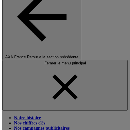
AXA France
Retour à la section précédente
Fermer le menu principal
Notre histoire
Nos chiffres clés
Nos campagnes publicitaires