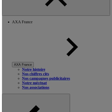
AXA France
AXA France
Notre histoire
Nos chiffres clés
Nos campagnes publicitaires
Notre mécénat
Nos associations