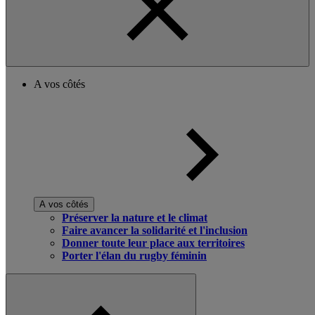
A vos côtés
A vos côtés
Préserver la nature et le climat
Faire avancer la solidarité et l'inclusion
Donner toute leur place aux territoires
Porter l'élan du rugby féminin