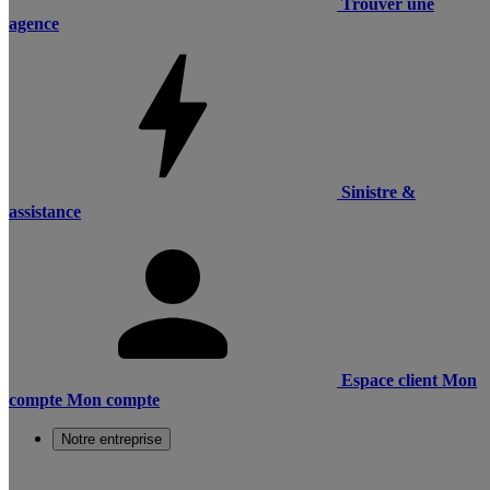
Trouver une
agence
Sinistre &
assistance
Espace client
Mon
compte
Mon compte
Notre entreprise