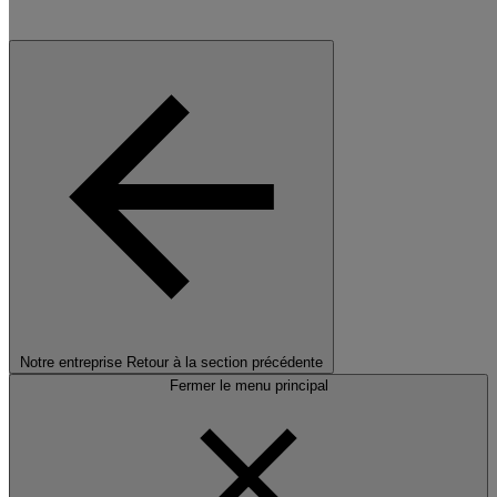
Notre entreprise
Retour à la section précédente
Fermer le menu principal