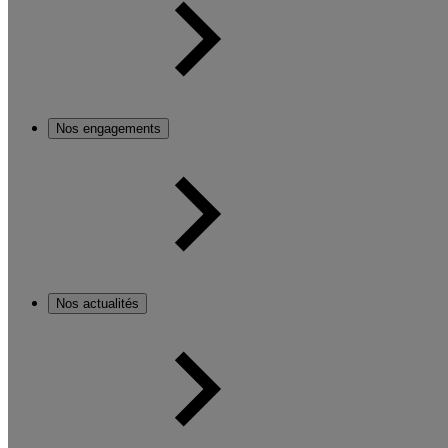
Nos engagements
Nos actualités