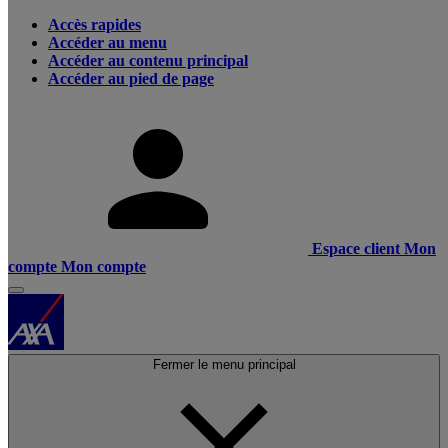
Accès rapides
Accéder au menu
Accéder au contenu principal
Accéder au pied de page
Espace client
Mon
compte
Mon compte
Fermer le menu principal