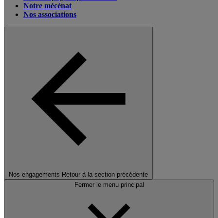
Notre mécénat
Nos associations
Nos engagements
Retour à la section précédente
Fermer le menu principal