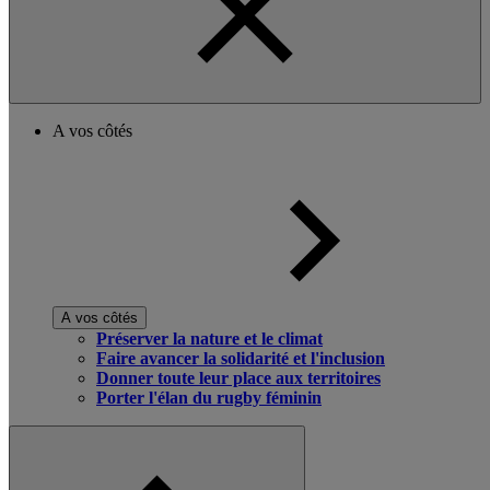
A vos côtés
A vos côtés
Préserver la nature et le climat
Faire avancer la solidarité et l'inclusion
Donner toute leur place aux territoires
Porter l'élan du rugby féminin