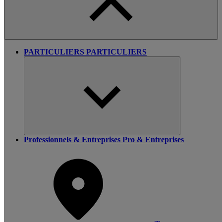
PARTICULIERS
PARTICULIERS
Professionnels & Entreprises
Pro & Entreprises