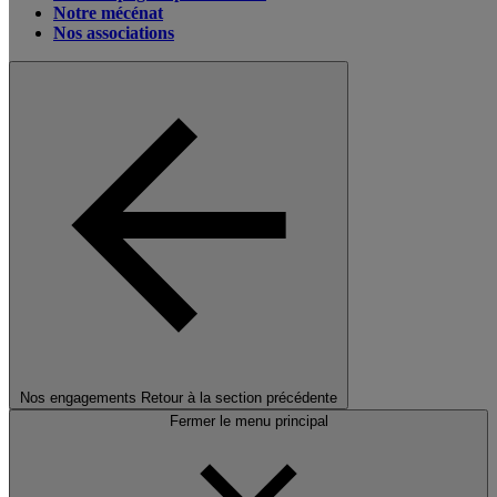
Notre mécénat
Nos associations
Nos engagements
Retour à la section précédente
Fermer le menu principal