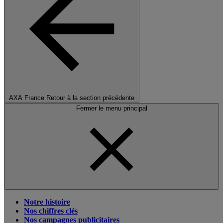
AXA France
Retour à la section précédente
Fermer le menu principal
Notre histoire
Nos chiffres clés
Nos campagnes publicitaires