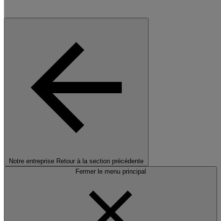
Notre entreprise
Retour à la section précédente
Fermer le menu principal