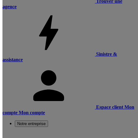
Trouver une
agence
Sinistre &
assistance
Espace client
Mon
compte
Mon compte
Notre entreprise