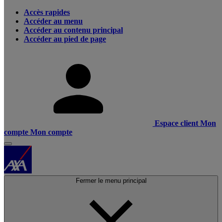
Accès rapides
Accéder au menu
Accéder au contenu principal
Accéder au pied de page
Espace client
Mon
compte
Mon compte
Fermer le menu principal