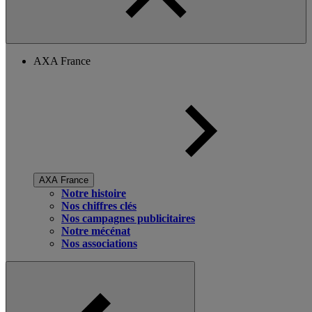
AXA France
AXA France
Notre histoire
Nos chiffres clés
Nos campagnes publicitaires
Notre mécénat
Nos associations