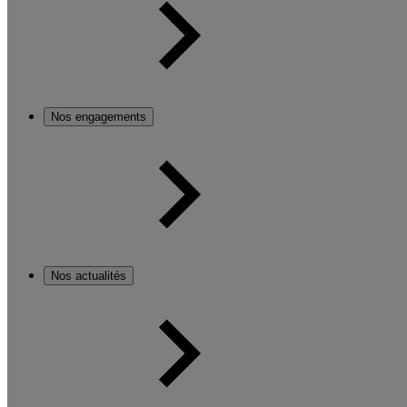
Nos engagements
Nos actualités