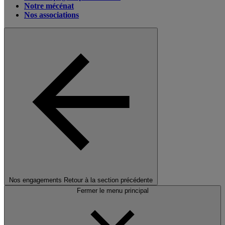
Notre mécénat
Nos associations
Nos engagements
Retour à la section précédente
Fermer le menu principal