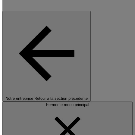
Notre entreprise
Retour à la section précédente
Fermer le menu principal