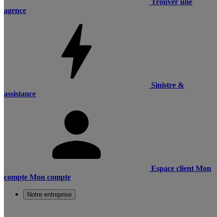
Trouver une
agence
Sinistre &
assistance
Espace client
Mon
compte
Mon compte
Notre entreprise