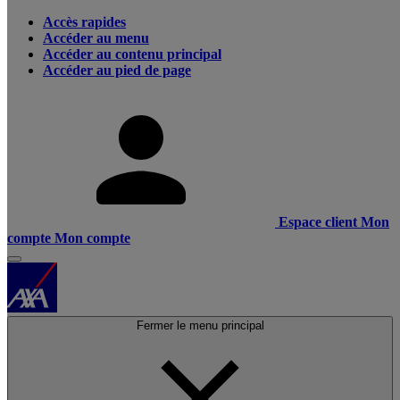
Accès rapides
Accéder au menu
Accéder au contenu principal
Accéder au pied de page
Espace client
Mon
compte
Mon compte
Fermer le menu principal