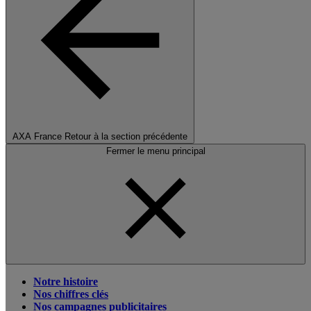
AXA France
Retour à la section précédente
Fermer le menu principal
Notre histoire
Nos chiffres clés
Nos campagnes publicitaires