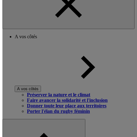
A vos côtés
A vos côtés
Préserver la nature et le climat
Faire avancer la solidarité et l'inclusion
Donner toute leur place aux territoires
Porter l'élan du rugby féminin