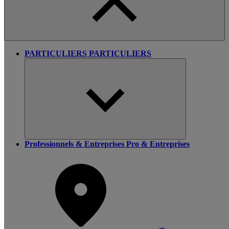
PARTICULIERS
PARTICULIERS
Professionnels & Entreprises
Pro & Entreprises