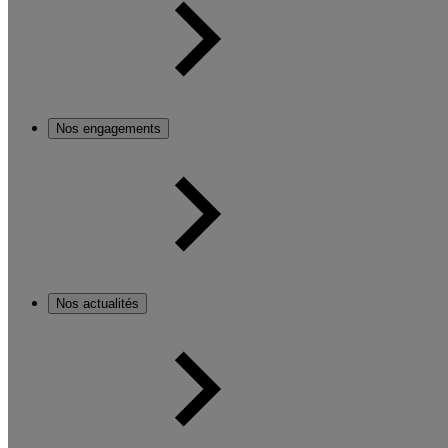
Nos engagements
Nos actualités