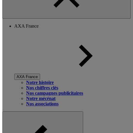
AXA France
AXA France
Notre histoire
Nos chiffres clés
Nos campagnes publicitaires
Notre mécénat
Nos associations