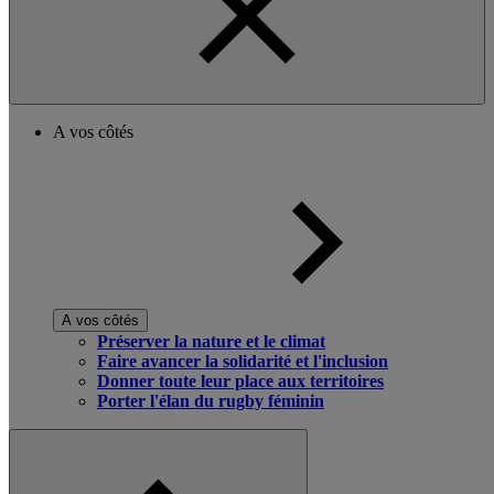
A vos côtés
A vos côtés
Préserver la nature et le climat
Faire avancer la solidarité et l'inclusion
Donner toute leur place aux territoires
Porter l'élan du rugby féminin