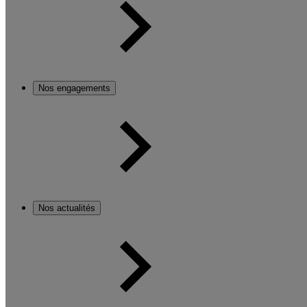
Nos engagements
Nos actualités