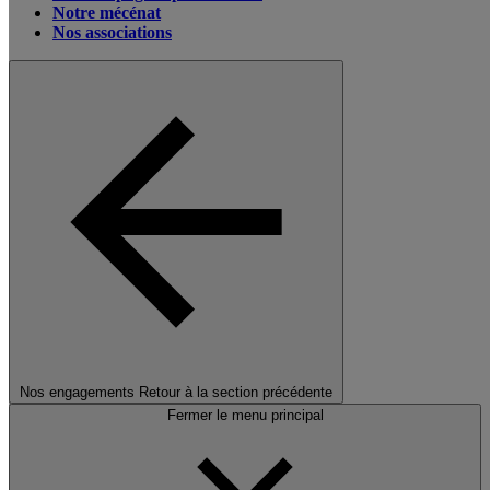
Notre mécénat
Nos associations
Nos engagements
Retour à la section précédente
Fermer le menu principal