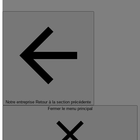
Notre entreprise
Retour à la section précédente
Fermer le menu principal