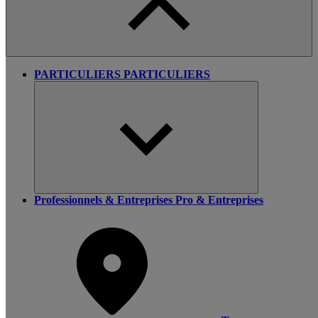
PARTICULIERS
PARTICULIERS
Professionnels & Entreprises
Pro & Entreprises