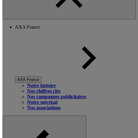
AXA France
AXA France
Notre histoire
Nos chiffres clés
Nos campagnes publicitaires
Notre mécénat
Nos associations