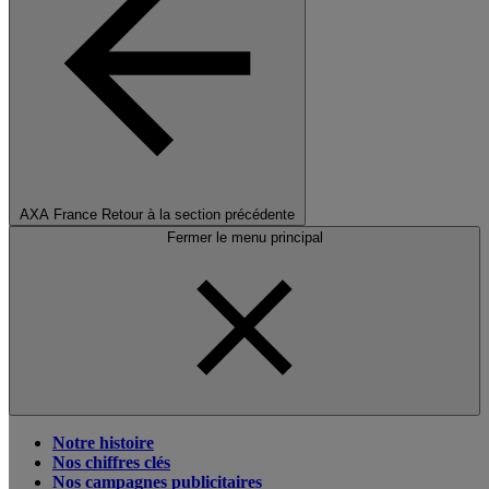
AXA France
Retour à la section précédente
Fermer le menu principal
Notre histoire
Nos chiffres clés
Nos campagnes publicitaires