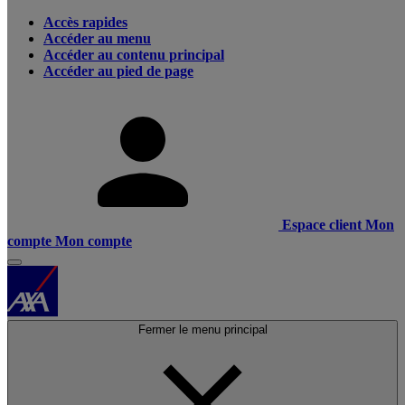
Accès rapides
Accéder au menu
Accéder au contenu principal
Accéder au pied de page
Espace client
Mon
compte
Mon compte
Fermer le menu principal