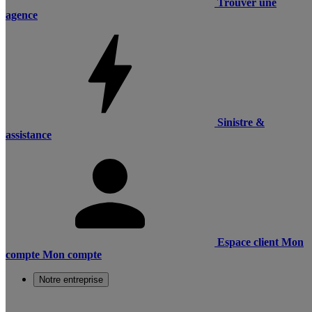
Trouver une
agence
Sinistre &
assistance
Espace client
Mon
compte
Mon compte
Notre entreprise