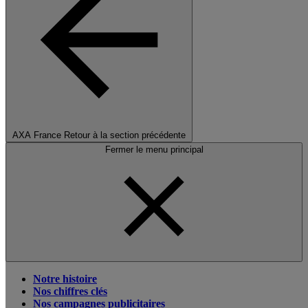
AXA France
Retour à la section précédente
Fermer le menu principal
Notre histoire
Nos chiffres clés
Nos campagnes publicitaires