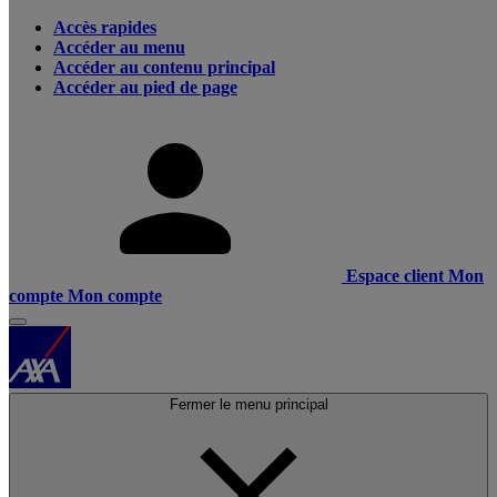
Accès rapides
Accéder au menu
Accéder au contenu principal
Accéder au pied de page
Espace client
Mon
compte
Mon compte
Fermer le menu principal