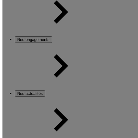
Nos engagements
Nos actualités