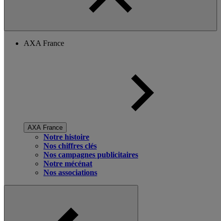
AXA France
AXA France
Notre histoire
Nos chiffres clés
Nos campagnes publicitaires
Notre mécénat
Nos associations