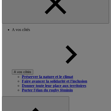
A vos côtés
A vos côtés
Préserver la nature et le climat
Faire avancer la solidarité et l'inclusion
Donner toute leur place aux territoires
Porter l'élan du rugby féminin