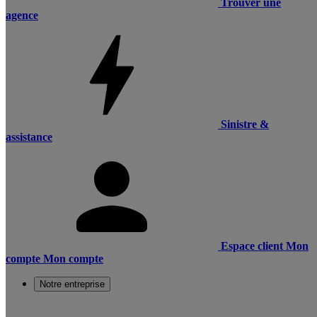
Trouver une
agence
Sinistre &
assistance
Espace client
Mon
compte
Mon compte
Notre entreprise