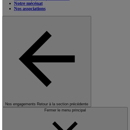
Notre mécénat
Nos associations
Nos engagements
Retour à la section précédente
Fermer le menu principal