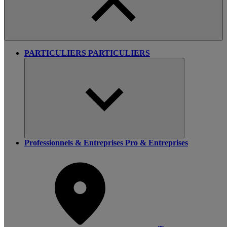
PARTICULIERS
PARTICULIERS
Professionnels & Entreprises
Pro & Entreprises