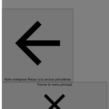
Notre entreprise
Retour à la section précédente
Fermer le menu principal