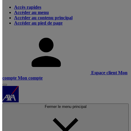
Accès rapides
Accéder au menu
Accéder au contenu principal
Accéder au pied de page
Espace client
Mon
compte
Mon compte
Fermer le menu principal