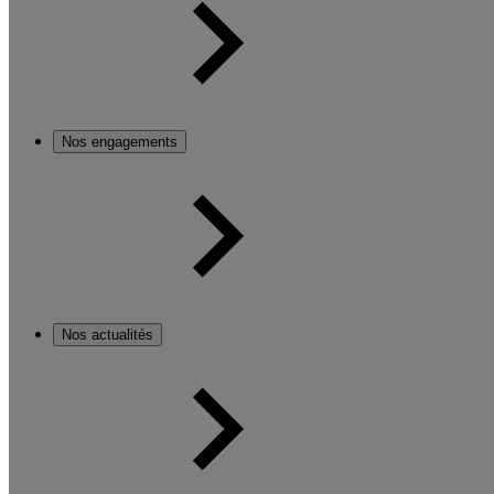
Nos engagements
Nos actualités