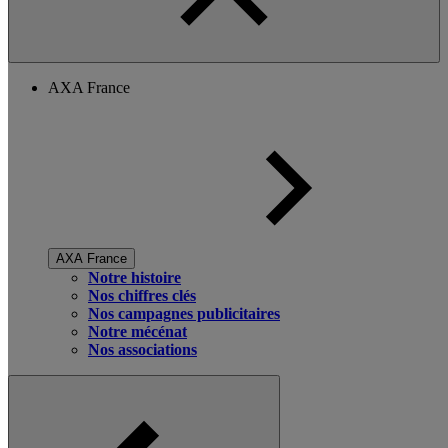
AXA France
AXA France
Notre histoire
Nos chiffres clés
Nos campagnes publicitaires
Notre mécénat
Nos associations