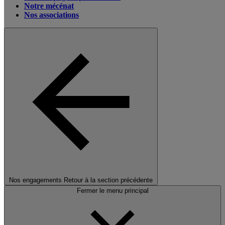
Notre mécénat
Nos associations
Nos engagements
Retour à la section précédente
Fermer le menu principal