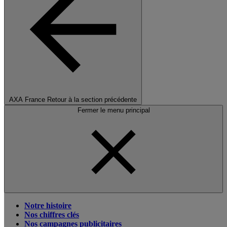
AXA France
Retour à la section précédente
Fermer le menu principal
Notre histoire
Nos chiffres clés
Nos campagnes publicitaires