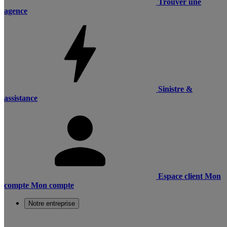
Trouver une
agence
Sinistre &
assistance
Espace client
Mon
compte
Mon compte
Notre entreprise