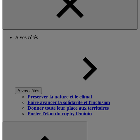
A vos côtés
A vos côtés
Préserver la nature et le climat
Faire avancer la solidarité et l'inclusion
Donner toute leur place aux territoires
Porter l'élan du rugby féminin