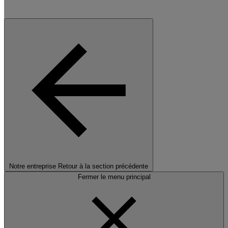
Notre entreprise
Retour à la section précédente
Fermer le menu principal