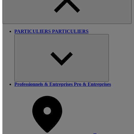
PARTICULIERS
PARTICULIERS
Professionnels & Entreprises
Pro & Entreprises