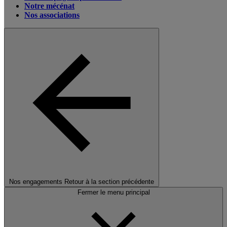
Notre mécénat
Nos associations
Nos engagements
Retour à la section précédente
Fermer le menu principal