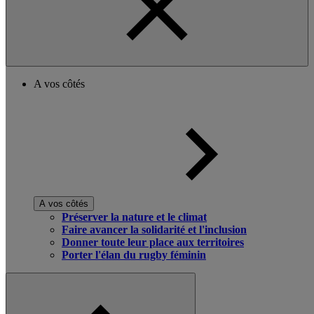
A vos côtés
A vos côtés
Préserver la nature et le climat
Faire avancer la solidarité et l'inclusion
Donner toute leur place aux territoires
Porter l'élan du rugby féminin