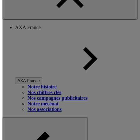
AXA France
AXA France
Notre histoire
Nos chiffres clés
Nos campagnes publicitaires
Notre mécénat
Nos associations