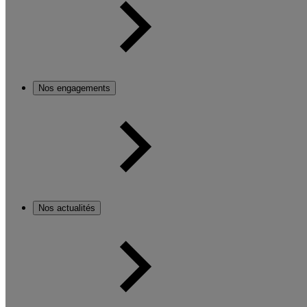
Nos engagements
Nos actualités