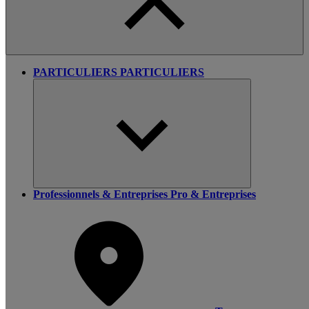
PARTICULIERS
PARTICULIERS
Professionnels & Entreprises
Pro & Entreprises