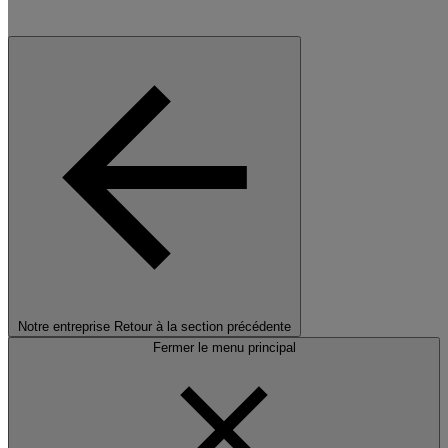
Notre entreprise
Retour à la section précédente
Fermer le menu principal