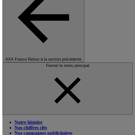
AXA France
Retour à la section précédente
Fermer le menu principal
Notre histoire
Nos chiffres clés
Nos campagnes publicitaires