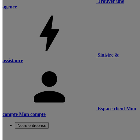
Trouver une
agence
Sinistre &
assistance
Espace client
Mon
compte
Mon compte
Notre entreprise