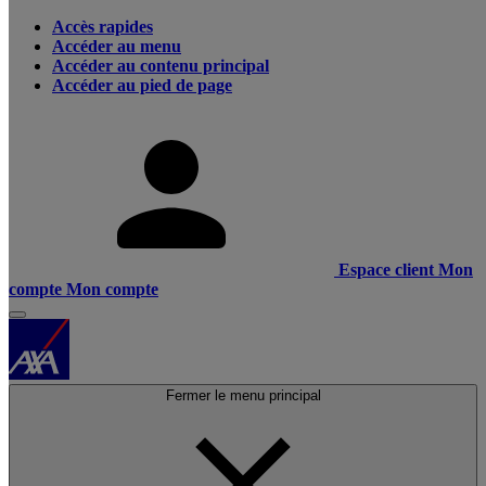
Accès rapides
Accéder au menu
Accéder au contenu principal
Accéder au pied de page
Espace client
Mon
compte
Mon compte
Fermer le menu principal