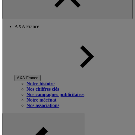
AXA France
AXA France
Notre histoire
Nos chiffres clés
Nos campagnes publicitaires
Notre mécénat
Nos associations