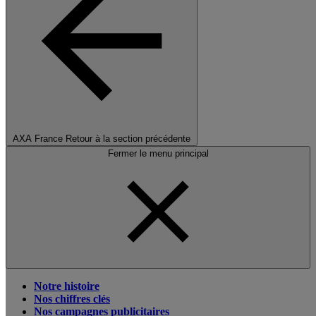
AXA France
Retour à la section précédente
Fermer le menu principal
Notre histoire
Nos chiffres clés
Nos campagnes publicitaires