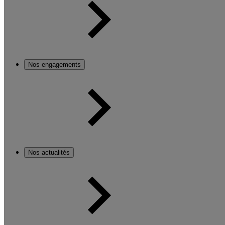
Nos engagements
Nos actualités