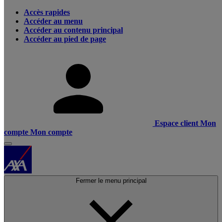
Accès rapides
Accéder au menu
Accéder au contenu principal
Accéder au pied de page
Espace client
Mon
compte
Mon compte
Fermer le menu principal