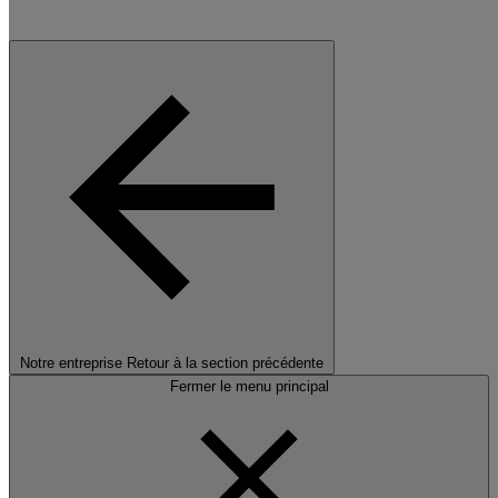
Notre entreprise
Retour à la section précédente
Fermer le menu principal