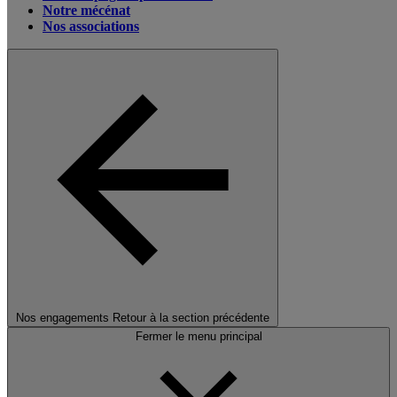
Notre mécénat
Nos associations
Nos engagements
Retour à la section précédente
Fermer le menu principal