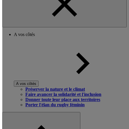
A vos côtés
A vos côtés
Préserver la nature et le climat
Faire avancer la solidarité et l'inclusion
Donner toute leur place aux territoires
Porter l'élan du rugby féminin