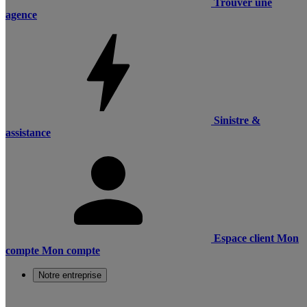
Trouver une
agence
Sinistre &
assistance
Espace client
Mon
compte
Mon compte
Notre entreprise