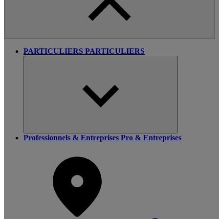
PARTICULIERS
PARTICULIERS
Professionnels & Entreprises
Pro & Entreprises