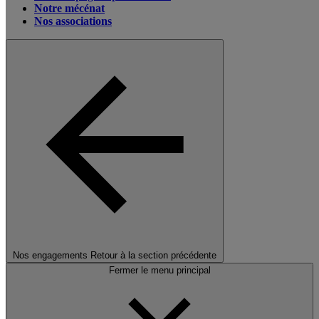
Notre mécénat
Nos associations
Nos engagements
Retour à la section précédente
Fermer le menu principal