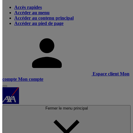
Accès rapides
Accéder au menu
Accéder au contenu principal
Accéder au pied de page
Espace client
Mon
compte
Mon compte
Fermer le menu principal