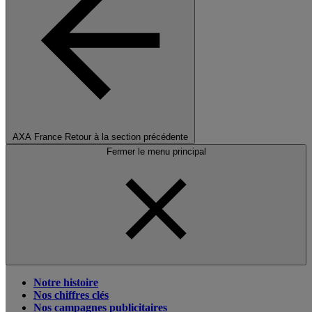
AXA France
Retour à la section précédente
Fermer le menu principal
Notre histoire
Nos chiffres clés
Nos campagnes publicitaires