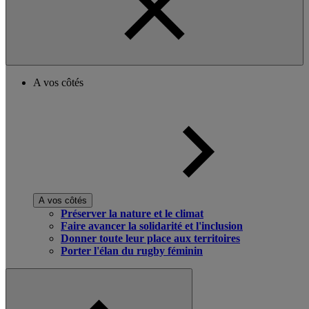
A vos côtés
A vos côtés
Préserver la nature et le climat
Faire avancer la solidarité et l'inclusion
Donner toute leur place aux territoires
Porter l'élan du rugby féminin