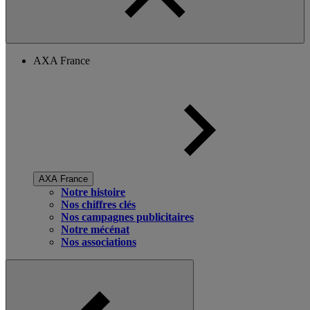
AXA France
AXA France
Notre histoire
Nos chiffres clés
Nos campagnes publicitaires
Notre mécénat
Nos associations