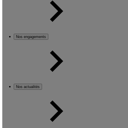
Nos engagements
Nos actualités