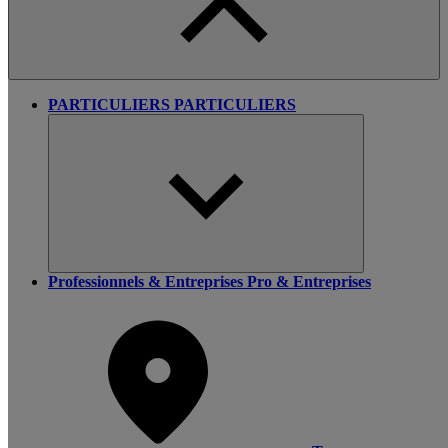
PARTICULIERS
PARTICULIERS
Professionnels & Entreprises
Pro & Entreprises