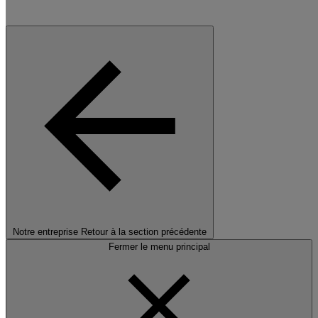
Notre entreprise
Retour à la section précédente
Fermer le menu principal