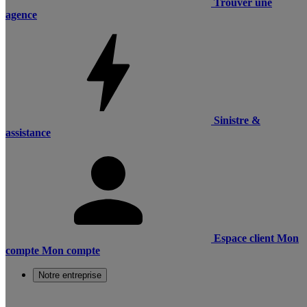
Trouver une
agence
Sinistre &
assistance
Espace client
Mon
compte
Mon compte
Notre entreprise