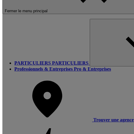
Fermer le menu principal
PARTICULIERS
PARTICULIERS
Professionnels & Entreprises
Pro & Entreprises
Trouver une agence