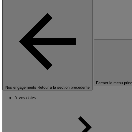
Fermer le menu princ
Nos engagements
Retour à la section précédente
A vos côtés