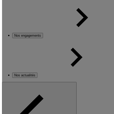
Nos engagements
Nos actualités