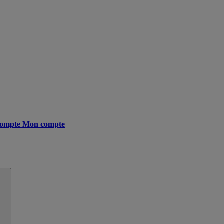
ompte
Mon compte