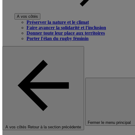
A vos côtés
Préserver la nature et le climat
Faire avancer la solidarité et l'inclusion
Donner toute leur place aux territoires
Porter l'élan du rugby féminin
Fermer le menu principal
A vos côtés
Retour à la section précédente