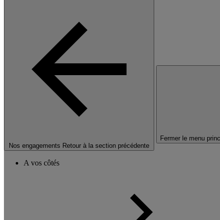
Fermer le menu princ
Nos engagements
Retour à la section précédente
A vos côtés