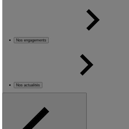
Nos engagements
Nos actualités