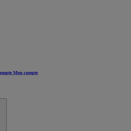
ompte
Mon compte