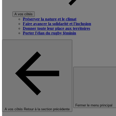
A vos côtés
Préserver la nature et le climat
Faire avancer la solidarité et l'inclusion
Donner toute leur place aux territoires
Porter l'élan du rugby féminin
Fermer le menu principal
A vos côtés
Retour à la section précédente