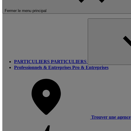
Fermer le menu principal
PARTICULIERS
PARTICULIERS
Professionnels & Entreprises
Pro & Entreprises
Trouver une agence