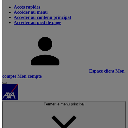
Accès rapides
Accéder au menu
Accéder au contenu principal
Accéder au pied de page
Espace client
Mon
compte
Mon compte
Fermer le menu principal