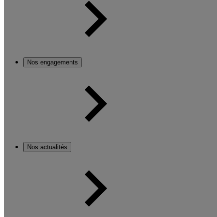
Nos engagements
Nos actualités