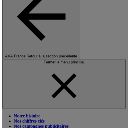
AXA France
Retour à la section précédente
Fermer le menu principal
Notre histoire
Nos chiffres clés
Nos campagnes publicitaires