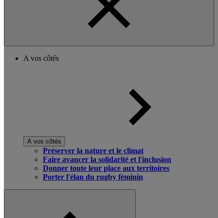
A vos côtés
A vos côtés
Préserver la nature et le climat
Faire avancer la solidarité et l'inclusion
Donner toute leur place aux territoires
Porter l'élan du rugby féminin