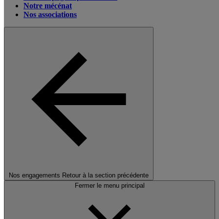
Notre mécénat
Nos associations
Nos engagements
Retour à la section précédente
Fermer le menu principal