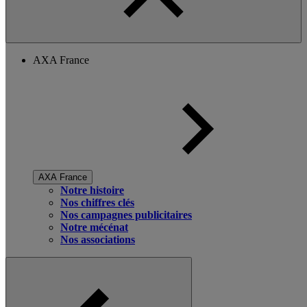
AXA France
AXA France
Notre histoire
Nos chiffres clés
Nos campagnes publicitaires
Notre mécénat
Nos associations