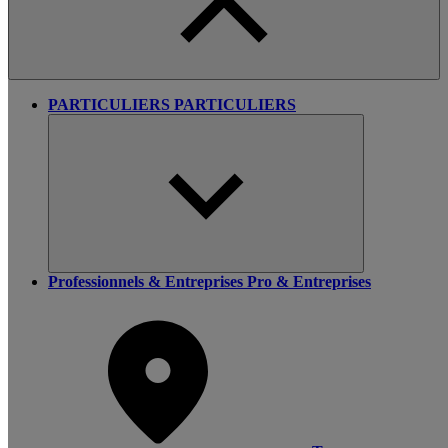
PARTICULIERS
PARTICULIERS
Professionnels & Entreprises
Pro & Entreprises