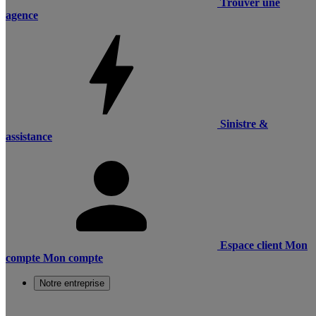
Trouver une
agence
Sinistre &
assistance
Espace client
Mon
compte
Mon compte
Notre entreprise