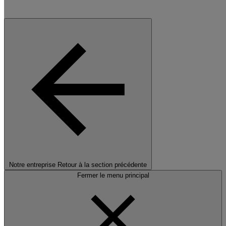
Notre entreprise
Retour à la section précédente
Fermer le menu principal