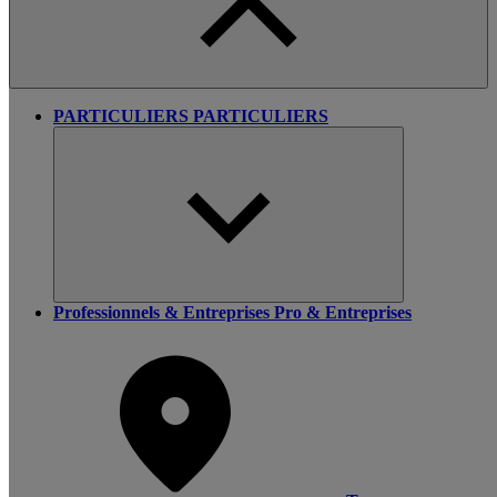
PARTICULIERS
PARTICULIERS
Professionnels & Entreprises
Pro & Entreprises