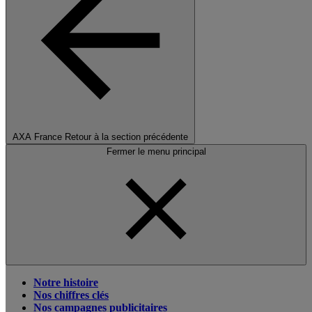
AXA France
Retour à la section précédente
Fermer le menu principal
Notre histoire
Nos chiffres clés
Nos campagnes publicitaires