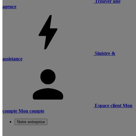
Trouver une
agence
Sinistre &
assistance
Espace client
Mon
compte
Mon compte
Notre entreprise