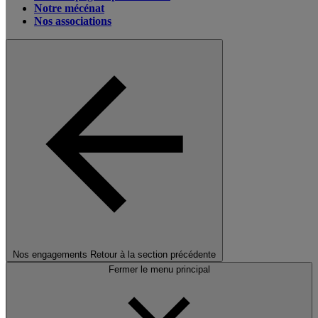
Notre mécénat
Nos associations
Nos engagements
Retour à la section précédente
Fermer le menu principal