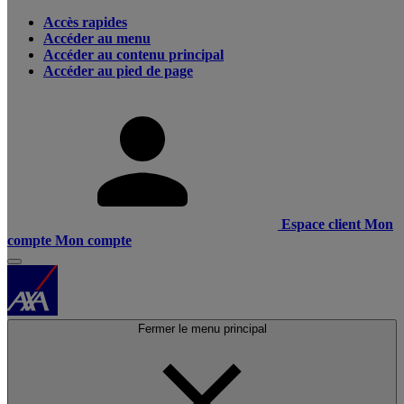
Accès rapides
Accéder au menu
Accéder au contenu principal
Accéder au pied de page
Espace client
Mon
compte
Mon compte
Fermer le menu principal