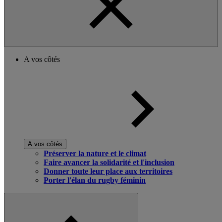
A vos côtés
A vos côtés
Préserver la nature et le climat
Faire avancer la solidarité et l'inclusion
Donner toute leur place aux territoires
Porter l'élan du rugby féminin