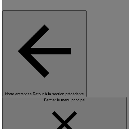
Notre entreprise
Retour à la section précédente
Fermer le menu principal