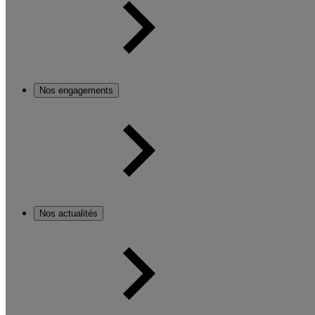
Nos engagements
Nos actualités