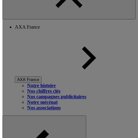
AXA France
AXA France
Notre histoire
Nos chiffres clés
Nos campagnes publicitaires
Notre mécénat
Nos associations