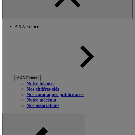
AXA France
AXA France
Notre histoire
Nos chiffres clés
Nos campagnes publicitaires
Notre mécénat
Nos associations