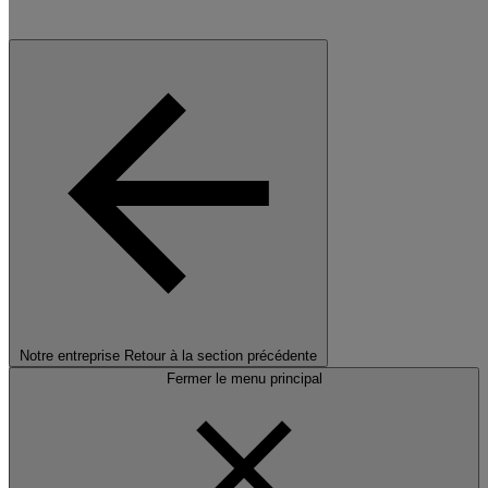
Notre entreprise
Retour à la section précédente
Fermer le menu principal