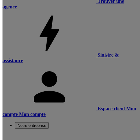
Trouver une
agence
Sinistre &
assistance
Espace client
Mon
compte
Mon compte
Notre entreprise