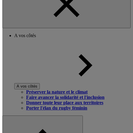
A vos côtés
A vos côtés
Préserver la nature et le climat
Faire avancer la solidarité et l'inclusion
Donner toute leur place aux territoires
Porter l'élan du rugby féminin