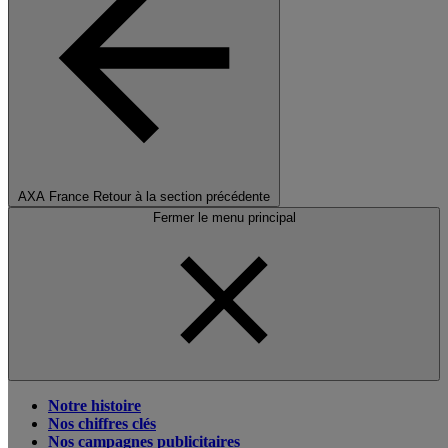
AXA France
Retour à la section précédente
Fermer le menu principal
Notre histoire
Nos chiffres clés
Nos campagnes publicitaires