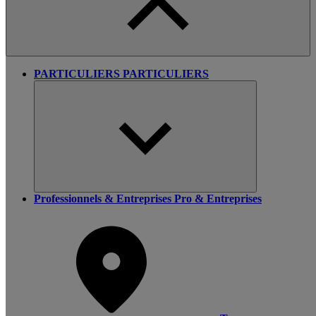
PARTICULIERS
PARTICULIERS
Professionnels & Entreprises
Pro & Entreprises