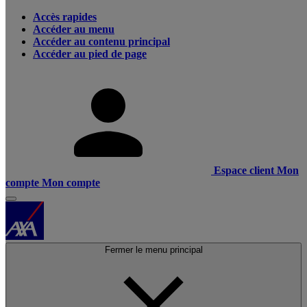
Accès rapides
Accéder au menu
Accéder au contenu principal
Accéder au pied de page
Espace client
Mon
compte
Mon compte
Fermer le menu principal