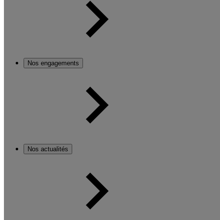
Nos engagements
Nos actualités