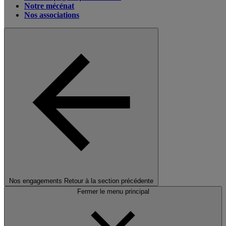
Notre mécénat
Nos associations
Nos engagements
Retour à la section précédente
Fermer le menu principal